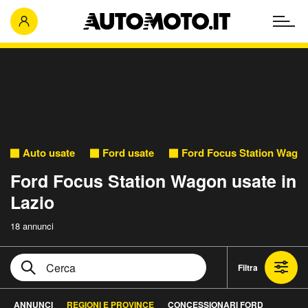
Auto usate
Ford usate
Ford Focus Station Wagon
Ford Focus Station Wagon usate in
Lazio
18 annunci
Filtra
ANNUNCI
REGIONI E PROVINCE
CONCESSIONARI FORD