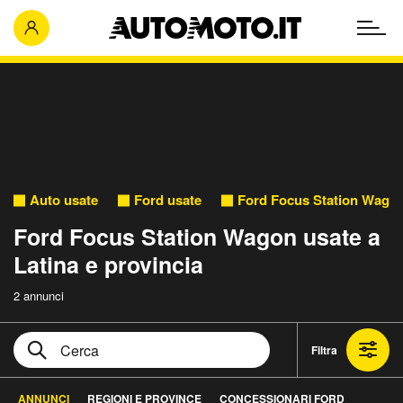
Auto usate
Ford usate
Ford Focus Station Wagon
Ford Focus Station Wagon usate a
Latina e provincia
2 annunci
Filtra
ANNUNCI
REGIONI E PROVINCE
CONCESSIONARI FORD