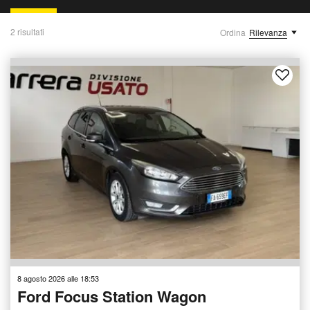
2 risultati
Ordina
Rilevanza
8 agosto 2026 alle 18:53
Ford Focus Station Wagon