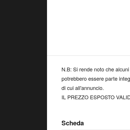
N.B: Si rende noto che alcuni
potrebbero essere parte integ
di cui all'annuncio.
IL PREZZO ESPOSTO VAL
Scheda