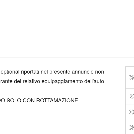
 optional riportati nel presente annuncio non
rante del relativo equipaggiamento dell'auto
IDO SOLO CON ROTTAMAZIONE