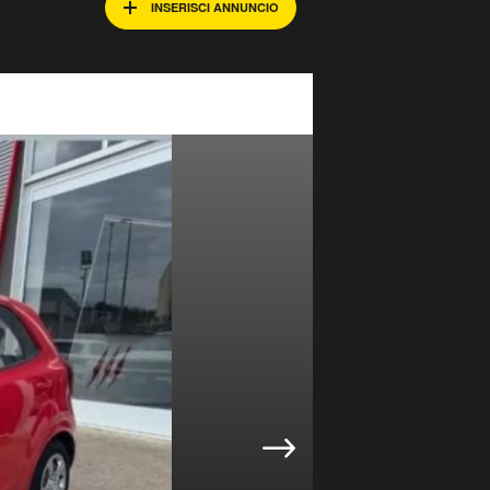
INSERISCI ANNUNCIO