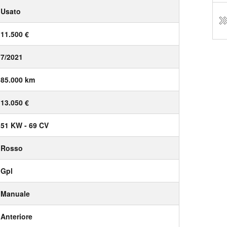
Usato
11.500 €
7/2021
85.000 km
13.050 €
51 KW - 69 CV
Rosso
Gpl
Manuale
Anteriore