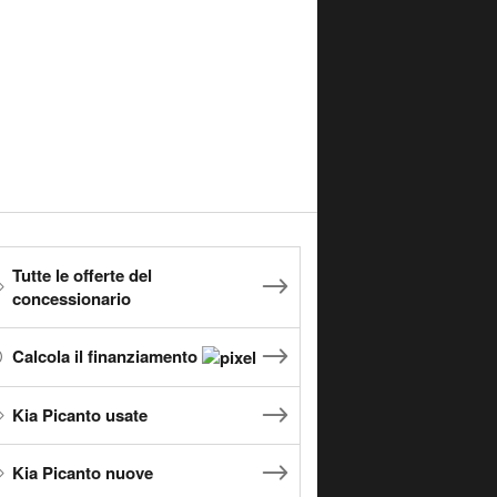
Tutte le offerte del
concessionario
Calcola il finanziamento
Kia Picanto usate
Kia Picanto nuove