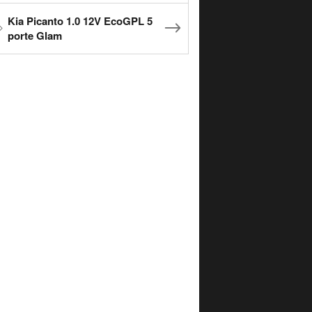
Kia Picanto 1.0 12V EcoGPL 5
porte Glam