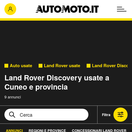
Auto usate
Land Rover usate
Land Rover Discov
Land Rover Discovery usate a
Cuneo e provincia
9 annunci
Filtra
ANNUNCI
REGIONI E PROVINCE
CONCESSIONARI LAND ROVER