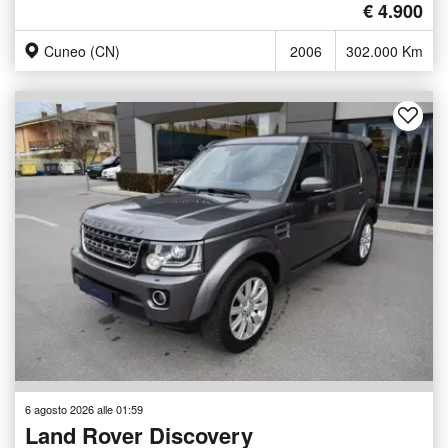
€ 4.900
Cuneo (CN)
2006
302.000 Km
6 agosto 2026 alle 01:59
Land Rover Discovery