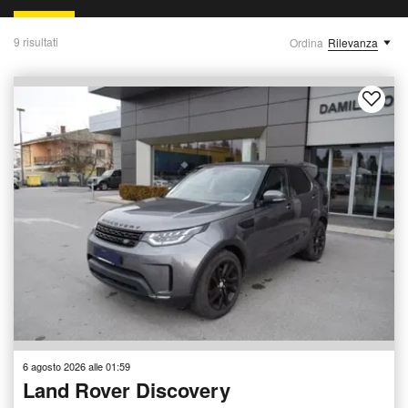
9 risultati
Ordina
Rilevanza
6 agosto 2026 alle 01:59
Land Rover Discovery