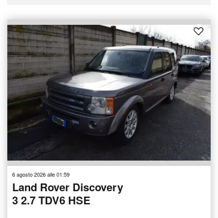
6 agosto 2026 alle 01:59
Land Rover Discovery
3 2.7 TDV6 HSE