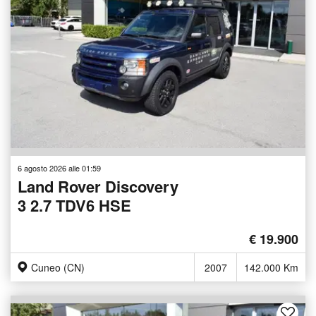
6 agosto 2026 alle 01:59
Land Rover Discovery
3 2.7 TDV6 HSE
€ 19.900
Cuneo (CN)
2007
142.000 Km