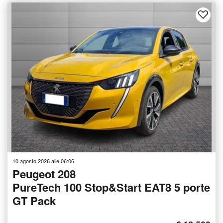
10 agosto 2026 alle 06:06
Peugeot 208
PureTech 100 Stop&Start EAT8 5 porte
GT Pack