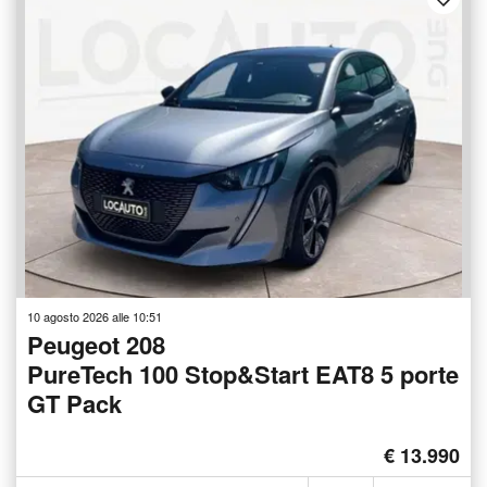
10 agosto 2026 alle 10:51
Peugeot 208
PureTech 100 Stop&Start EAT8 5 porte
GT Pack
€ 13.990