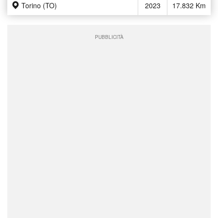
Torino (TO)
2023
17.832 Km
PUBBLICITÀ