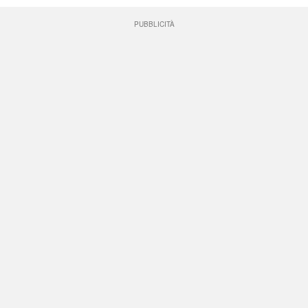
PUBBLICITÀ