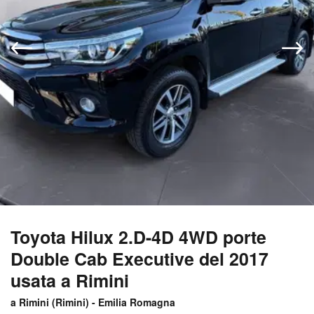
Toyota Hilux 2.D-4D 4WD porte
Double Cab Executive del 2017
usata a Rimini
a Rimini (
Rimini
) -
Emilia Romagna