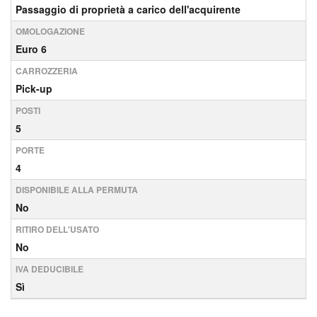
Passaggio di proprietà a carico dell'acquirente
OMOLOGAZIONE
Euro 6
CARROZZERIA
Pick-up
POSTI
5
PORTE
4
DISPONIBILE ALLA PERMUTA
No
RITIRO DELL'USATO
No
IVA DEDUCIBILE
Sì