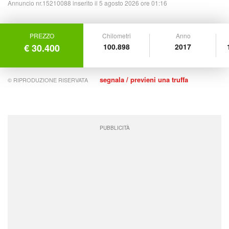
Annuncio nr.15210088 inserito il 5 agosto 2026 ore 01:16
PREZZO
Chilometri
Anno
€ 30.400
100.898
2017
segnala / previeni una truffa
© RIPRODUZIONE RISERVATA
PUBBLICITÀ