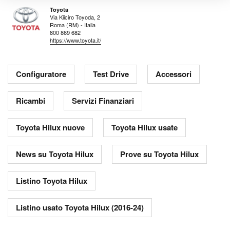
Toyota
Via Kiiciro Toyoda, 2
Roma (RM) - Italia
800 869 682
https://www.toyota.it/
Configuratore
Test Drive
Accessori
Ricambi
Servizi Finanziari
Toyota Hilux nuove
Toyota Hilux usate
News su Toyota Hilux
Prove su Toyota Hilux
Listino Toyota Hilux
Listino usato Toyota Hilux (2016-24)