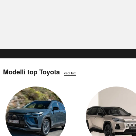
Modelli top Toyota
vedi tutti