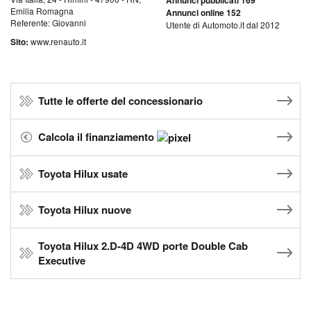
Annunci pubblicati 169
Emilia Romagna
Annunci online 152
Referente: Giovanni
Utente di Automoto.it dal 2012
Sito:
www.renauto.it
Tutte le offerte del concessionario
Calcola il finanziamento
Toyota Hilux usate
Toyota Hilux nuove
Toyota Hilux 2.D-4D 4WD porte Double Cab
Executive