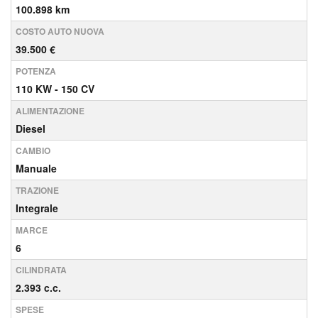
100.898 km
COSTO AUTO NUOVA
39.500 €
POTENZA
110 KW - 150 CV
ALIMENTAZIONE
Diesel
CAMBIO
Manuale
TRAZIONE
Integrale
MARCE
6
CILINDRATA
2.393 c.c.
SPESE