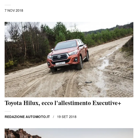
7 NOV 2018
Toyota Hilux, ecco l'allestimento Executive+
19 SET 2018
REDAZIONE AUTOMOTO.IT