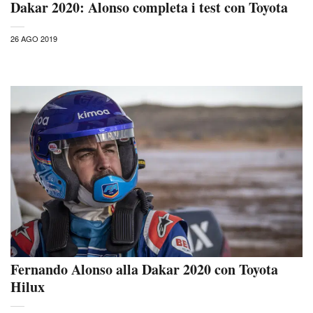
Dakar 2020: Alonso completa i test con Toyota
26 AGO 2019
Fernando Alonso alla Dakar 2020 con Toyota
Hilux