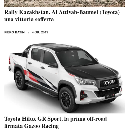
Rally Kazakhstan. Al Attiyah-Baumel (Toyota)
una vittoria sofferta
4 GIU 2019
PIERO BATINI
Toyota Hilux GR Sport, la prima off-road
firmata Gazoo Racing