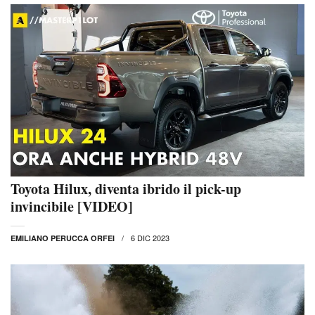
Toyota Hilux, diventa ibrido il pick-up
invincibile [VIDEO]
6 DIC 2023
EMILIANO PERUCCA ORFEI