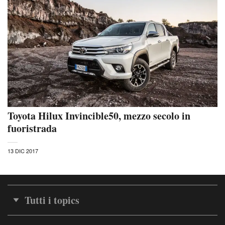
Toyota Hilux Invincible50, mezzo secolo in
fuoristrada
13 DIC 2017
Tutti i topics