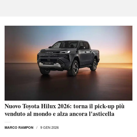
Nuovo Toyota Hilux 2026: torna il pick-up più
venduto al mondo e alza ancora l'asticella
9 GEN 2026
MARCO RAMPON