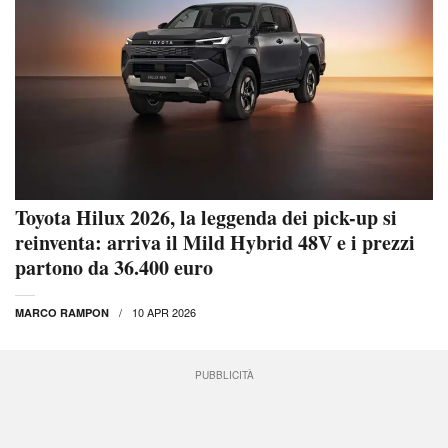
Toyota Hilux 2026, la leggenda dei pick-up si
reinventa: arriva il Mild Hybrid 48V e i prezzi
partono da 36.400 euro
10 APR 2026
MARCO RAMPON
PUBBLICITÀ