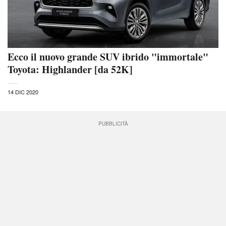
Ecco il nuovo grande SUV ibrido "immortale"
Toyota: Highlander [da 52K]
14 DIC 2020
PUBBLICITÀ