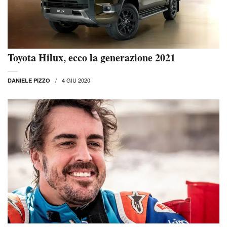
Toyota Hilux, ecco la generazione 2021
4 GIU 2020
DANIELE PIZZO