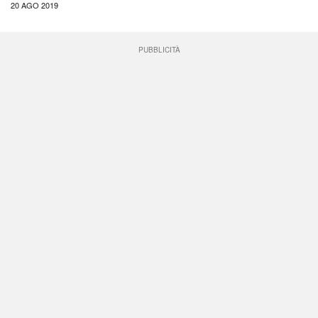
20 AGO 2019
PUBBLICITÀ