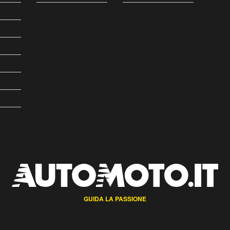
GUIDA LA PASSIONE