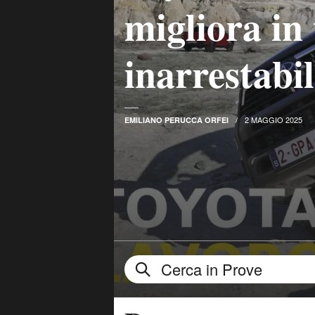
migliora in
inarrestab
2 MAGGIO 2025
EMILIANO PERUCCA ORFEI