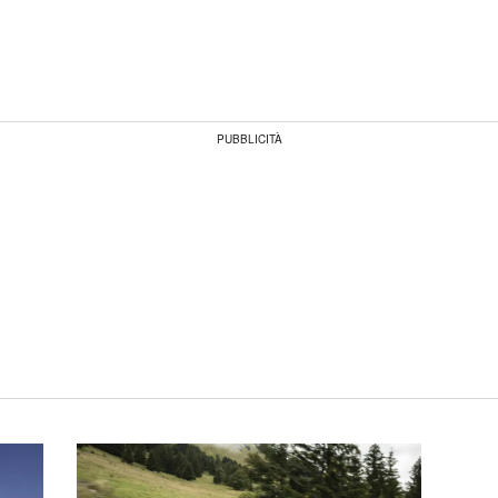
PUBBLICITÀ