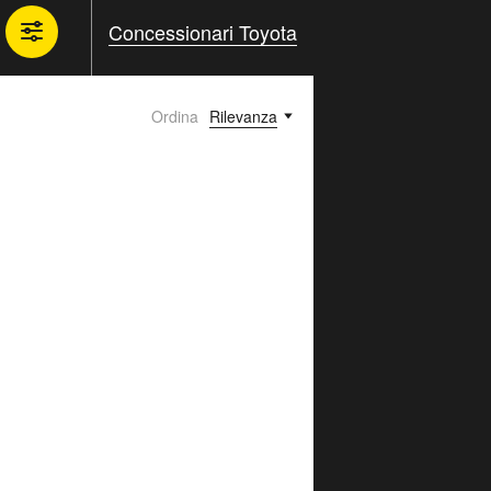
Concessionari Toyota
Ordina
Rilevanza