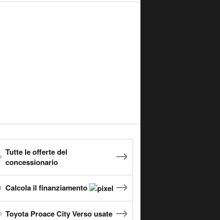
Tutte le offerte del
concessionario
Calcola il finanziamento
Toyota Proace City Verso usate