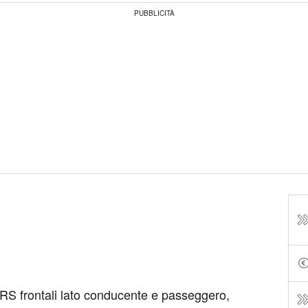
PUBBLICITÀ
S frontali lato conducente e passeggero,