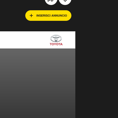
INSERISCI ANNUNCIO