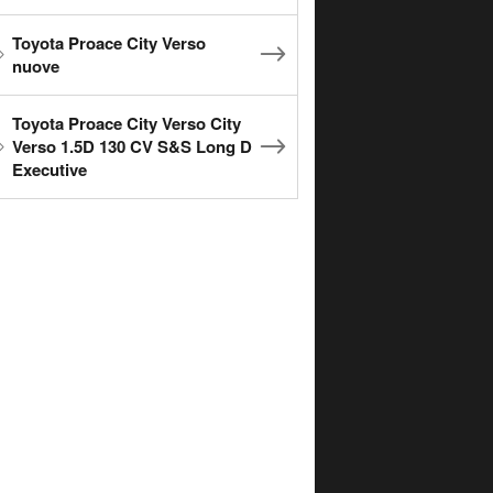
Toyota Proace City Verso
nuove
Toyota Proace City Verso City
Verso 1.5D 130 CV S&S Long D
Executive