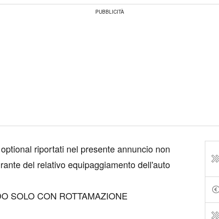
PUBBLICITÀ
 optional riportati nel presente annuncio non
rante del relativo equipaggiamento dell'auto
IDO SOLO CON ROTTAMAZIONE