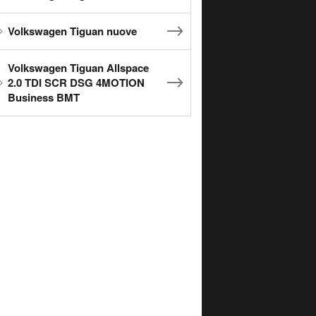
Volkswagen Tiguan nuove
Volkswagen Tiguan Allspace
2.0 TDI SCR DSG 4MOTION
Business BMT