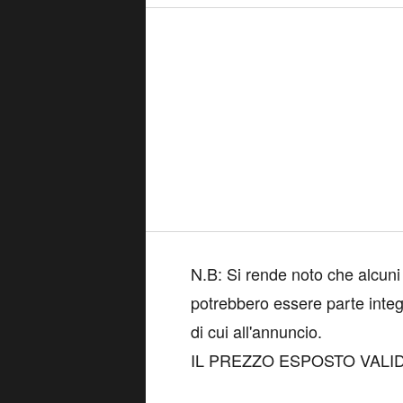
N.B: Si rende noto che alcuni
potrebbero essere parte integ
di cui all'annuncio.
IL PREZZO ESPOSTO VAL