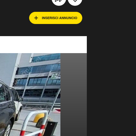
INSERISCI ANNUNCIO