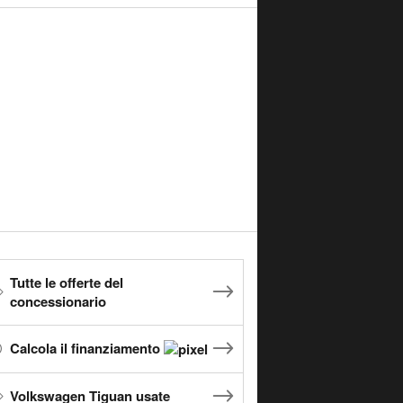
Tutte le offerte del
concessionario
Calcola il finanziamento
Volkswagen Tiguan usate