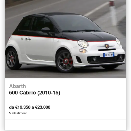
Abarth
500 Cabrio (2010-15)
da €19.350 a €23.000
5 allestimenti