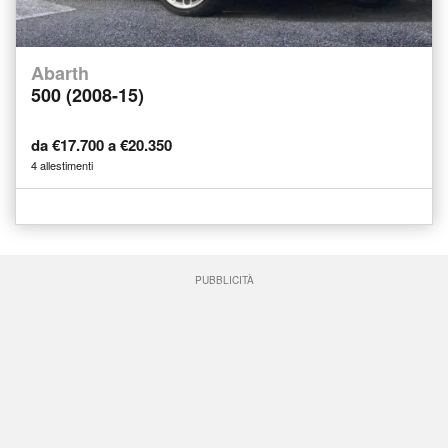
Abarth
500 (2008-15)
da €17.700 a €20.350
4 allestimenti
PUBBLICITÀ