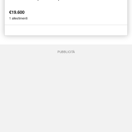
€19.600
1 allestimenti
PUBBLICITÀ