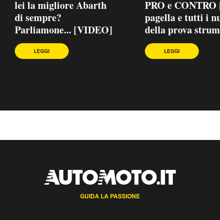
lei la migliore Abarth
PRO e CONTRO |
di sempre?
pagella e tutti i 
Parliamone... [VIDEO]
della prova strum
LEGGI
LEGGI
GUIDA LA PASSIONE