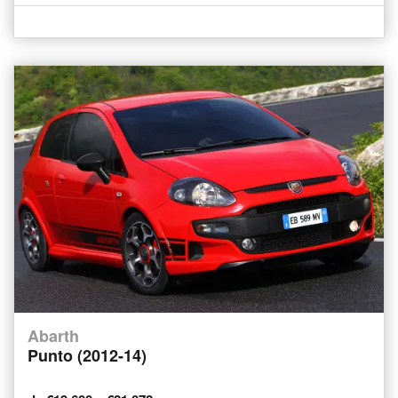
Abarth
Punto (2012-14)