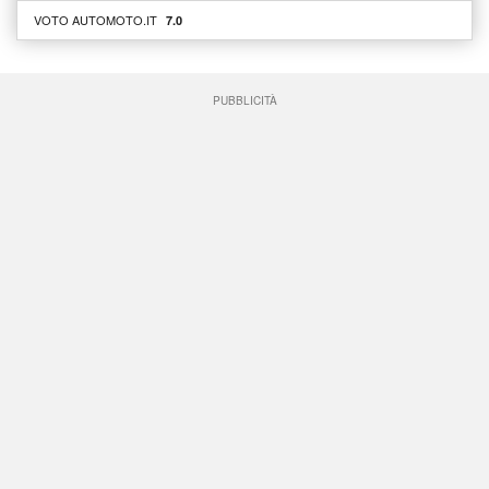
VOTO AUTOMOTO.IT
7.0
PUBBLICITÀ