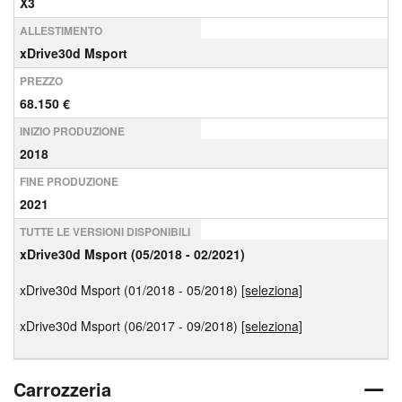
X3
ALLESTIMENTO
xDrive30d Msport
PREZZO
68.150 €
INIZIO PRODUZIONE
2018
FINE PRODUZIONE
2021
TUTTE LE VERSIONI DISPONIBILI
xDrive30d Msport (05/2018 - 02/2021)
xDrive30d Msport (01/2018 - 05/2018)
[seleziona]
xDrive30d Msport (06/2017 - 09/2018)
[seleziona]
Carrozzeria