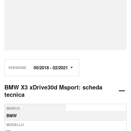
VERSIONE
BMW X3 xDrive30d Msport: scheda
tecnica
MARCA
BMW
MODELLO