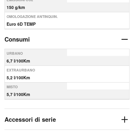
150 g/km
OMOLOGAZIONE ANTINQUIN.
Euro 6D TEMP
Consumi
URBANO
6,7 l/100Km
EXTRAURBANO
5,2 l/100Km
MISTO
5,7 l/100Km
Accessori di serie