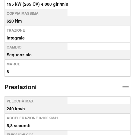
195 kW (265 CV) 4,000 giri/min
COPPIA MASSIMA
620 Nm
TRAZIONE
Integrale
CAMBIO
Sequenziale
MARCE
8
Prestazioni
VELOCITÀ MAX
240 km/h
ACCELERAZIONE 0-100KM/H
5,8 secondi
EMISSIONI CO2