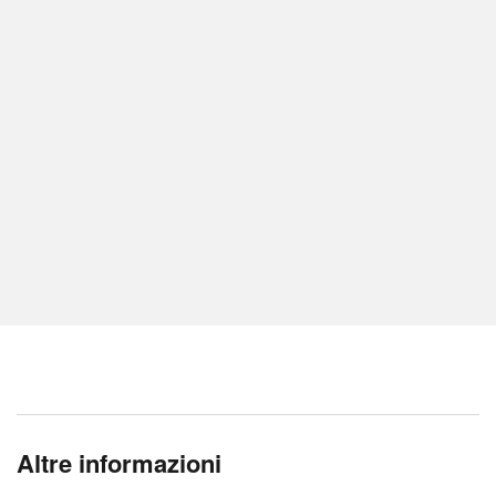
Altre informazioni