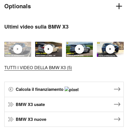
Optionals
Ultimi video sulla BMW X3
TUTTI I VIDEO DELLA BMW X3 (5)
Calcola il finanziamento
BMW X3 usate
BMW X3 nuove