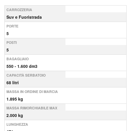
CARROZZERIA
Suv e Fuoristrada
PORTE
5
POSTI
5
BAGAGLIAIO
550 - 1.600 dm3
CAPACITÀ SERBATOIO
68 litri
MASSA IN ORDINE DI MARCIA
1.895 kg
MASSA RIMORCHIABILE MAX
2.000 kg
LUNGHEZZA