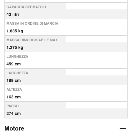
CAPACITÀ SERBATOIO
43 litri
MASSA IN ORDINE DI MARCIA
1.835 kg
MASSA RIMORCHIABILE MAX
1.275 kg
LUNGHEZZA
459 cm
LARGHEZZA
189 cm
ALTEZZA
163 cm
PASSO
274 cm
Motore