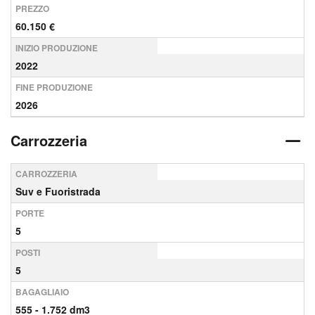
PREZZO
60.150 €
INIZIO PRODUZIONE
2022
FINE PRODUZIONE
2026
Carrozzeria
CARROZZERIA
Suv e Fuoristrada
PORTE
5
POSTI
5
BAGAGLIAIO
555 - 1.752 dm3