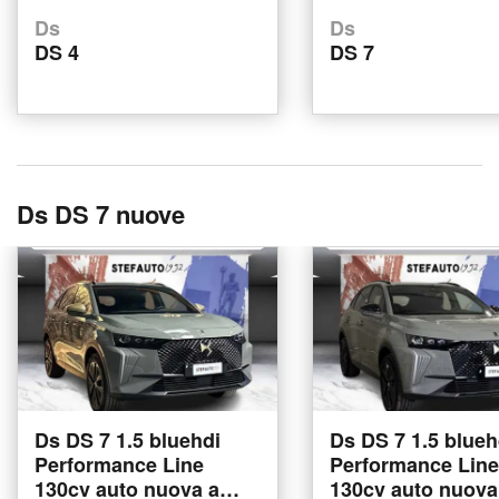
Ds
Ds
DS 4
DS 7
Ds DS 7 nuove
Ds DS 7 1.5 bluehdi
Ds DS 7 1.5 blueh
Performance Line
Performance Line
130cv auto nuova a
130cv auto nuova