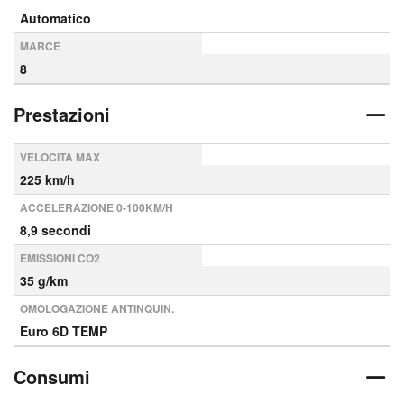
Automatico
MARCE
8
Prestazioni
VELOCITÀ MAX
225 km/h
ACCELERAZIONE 0-100KM/H
8,9 secondi
EMISSIONI CO2
35 g/km
OMOLOGAZIONE ANTINQUIN.
Euro 6D TEMP
Consumi