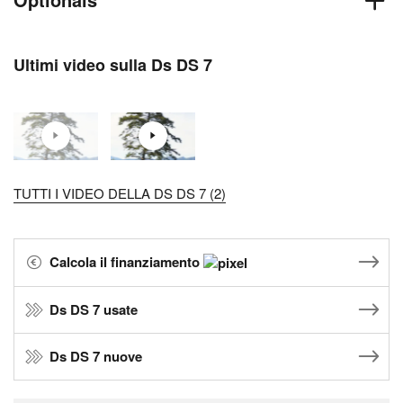
Ultimi video sulla Ds DS 7
TUTTI I VIDEO DELLA DS DS 7 (2)
Calcola il finanziamento
Ds DS 7 usate
Ds DS 7 nuove