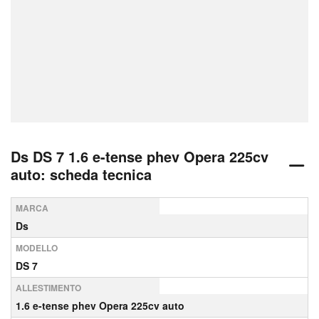
Ds DS 7 1.6 e-tense phev Opera 225cv
auto: scheda tecnica
MARCA
Ds
MODELLO
DS 7
ALLESTIMENTO
1.6 e-tense phev Opera 225cv auto