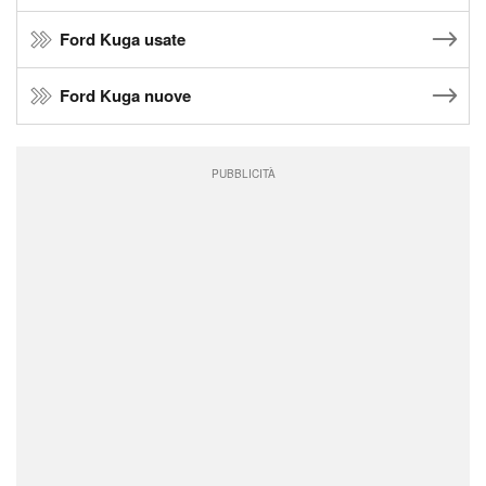
Ford Kuga usate
Ford Kuga nuove
PUBBLICITÀ