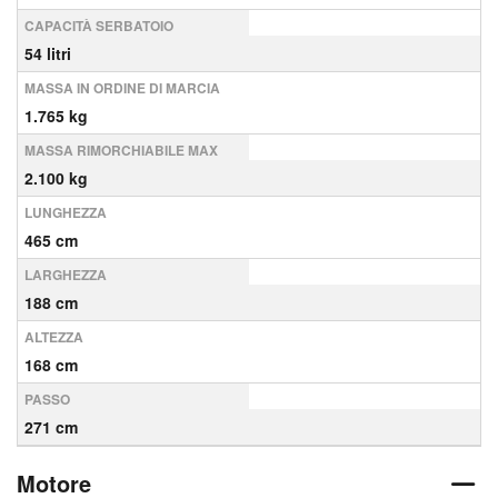
CAPACITÀ SERBATOIO
54 litri
MASSA IN ORDINE DI MARCIA
1.765 kg
MASSA RIMORCHIABILE MAX
2.100 kg
LUNGHEZZA
465 cm
LARGHEZZA
188 cm
ALTEZZA
168 cm
PASSO
271 cm
Motore