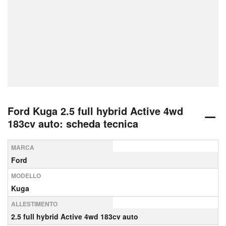
Ford Kuga 2.5 full hybrid Active 4wd
183cv auto: scheda tecnica
MARCA
Ford
MODELLO
Kuga
ALLESTIMENTO
2.5 full hybrid Active 4wd 183cv auto