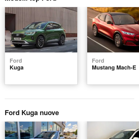
Ford
Ford
Kuga
Mustang Mach-E
Ford Kuga nuove