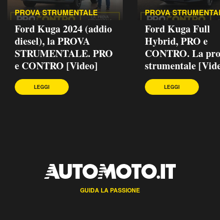
PROVA STRUMENTALE
PROVA STRUMENTA
Ford Kuga 2024 (addio
Ford Kuga Full
diesel), la PROVA
Hybrid, PRO e
STRUMENTALE. PRO
CONTRO. La pro
e CONTRO [Video]
strumentale [Vid
LEGGI
LEGGI
GUIDA LA PASSIONE