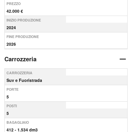
PREZZO
42.000 €
INIZIO PRODUZIONE
2024
FINE PRODUZIONE
2026
Carrozzeria
CARROZZERIA
Suv e Fuoristrada
PORTE
5
POSTI
5
BAGAGLIAIO
412 - 1.534 dm3