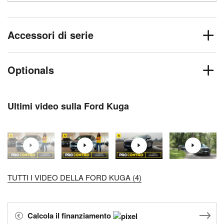
Accessori di serie
Optionals
Ultimi video sulla Ford Kuga
TUTTI I VIDEO DELLA FORD KUGA (4)
Calcola il finanziamento