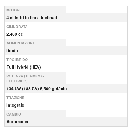
MOTORE
4 cilindri in linea inclinati
CILINDRATA
2.488 cc
ALIMENTAZIONE
Ibrida
TIPO IBRIDO
Full Hybrid (HEV)
POTENZA (TERMICO +
ELETTRICO)
134 kW (183 CV) 5,500 giri/min
TRAZIONE
Integrale
CAMBIO
Automatico