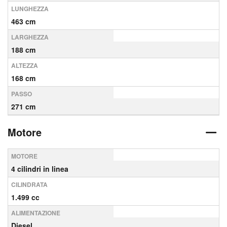
LUNGHEZZA
463 cm
LARGHEZZA
188 cm
ALTEZZA
168 cm
PASSO
271 cm
Motore
MOTORE
4 cilindri in linea
CILINDRATA
1.499 cc
ALIMENTAZIONE
Diesel