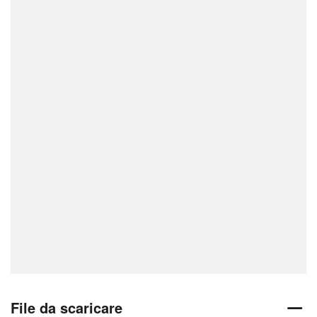
File da scaricare