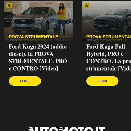
PROVA STRUMENTALE
PROVA STRUMENTA
Ford Kuga 2024 (addio
Ford Kuga Full
diesel), la PROVA
Hybrid, PRO e
STRUMENTALE. PRO
CONTRO. La pro
e CONTRO [Video]
strumentale [Vid
LEGGI
LEGGI