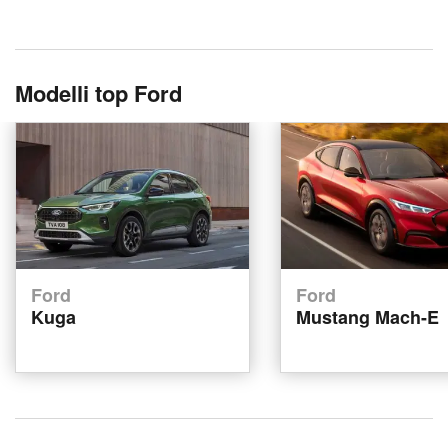
Modelli top Ford
Ford
Ford
Kuga
Mustang Mach-E