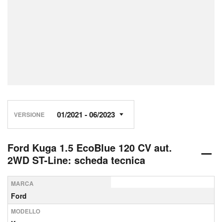
VERSIONE
Ford Kuga 1.5 EcoBlue 120 CV aut.
2WD ST-Line: scheda tecnica
MARCA
Ford
MODELLO