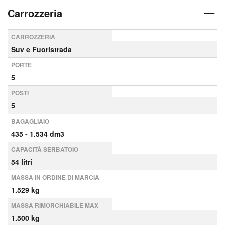
Carrozzeria
CARROZZERIA
Suv e Fuoristrada
PORTE
5
POSTI
5
BAGAGLIAIO
435 - 1.534 dm3
CAPACITÀ SERBATOIO
54 litri
MASSA IN ORDINE DI MARCIA
1.529 kg
MASSA RIMORCHIABILE MAX
1.500 kg