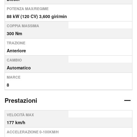
POTENZA MAX/REGIME
88 kW (120 CV) 3,600 giri/min
COPPIA MASSIMA
300 Nm
TRAZIONE
Anteriore
CAMBIO
Automatico
MARCE
8
Prestazioni
VELOCITÀ MAX
177 km/h
ACCELERAZIONE 0-100KM/H