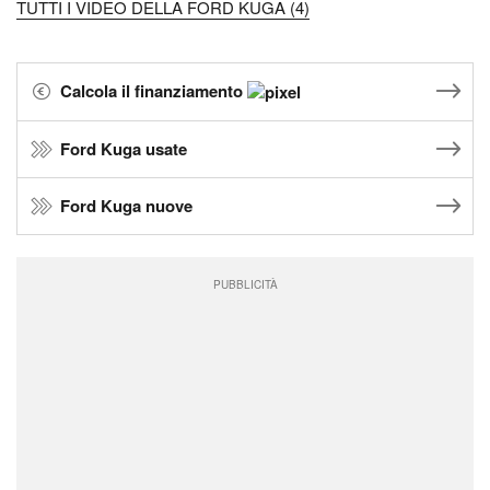
TUTTI I VIDEO DELLA FORD KUGA (4)
Calcola il finanziamento
Ford Kuga usate
Ford Kuga nuove
PUBBLICITÀ