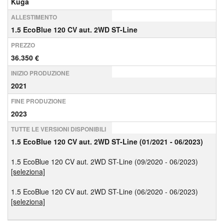
Kuga
ALLESTIMENTO
1.5 EcoBlue 120 CV aut. 2WD ST-Line
PREZZO
36.350 €
INIZIO PRODUZIONE
2021
FINE PRODUZIONE
2023
TUTTE LE VERSIONI DISPONIBILI
1.5 EcoBlue 120 CV aut. 2WD ST-Line (01/2021 - 06/2023)
1.5 EcoBlue 120 CV aut. 2WD ST-Line (09/2020 - 06/2023)
[seleziona]
1.5 EcoBlue 120 CV aut. 2WD ST-Line (06/2020 - 06/2023)
[seleziona]