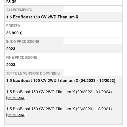
Kuga
ALLESTIMENTO
1.5 EcoBoost 150 CV 2WD Titanium X
PREZZO
36.900 €
INIZIO PRODUZIONE
2023
FINE PRODUZIONE
2023
TUTTE LE VERSIONI DISPONIBILI
1.5 EcoBoost 150 CV 2WD Titanium X (04/2023 - 12/2023)
1.5 EcoBoost 150 CV 2WD Titanium X (09/2022 - 01/2024)
[seleziona]
1.5 EcoBoost 150 CV 2WD Titanium X (06/2020 - 12/2021)
[seleziona]