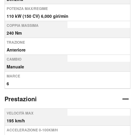
POTENZA MAX/REGIME
110 kW (150 CV) 6,000 giri/min
COPPIA MASSIMA
240 Nm
TRAZIONE
Anteriore
CAMBIO
Manuale
MARCE
6
Prestazioni
VELOCITÀ MAX
195 km/h
ACCELERAZIONE 0-100KM/H