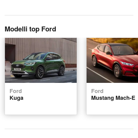
Modelli top Ford
Ford
Ford
Kuga
Mustang Mach-E