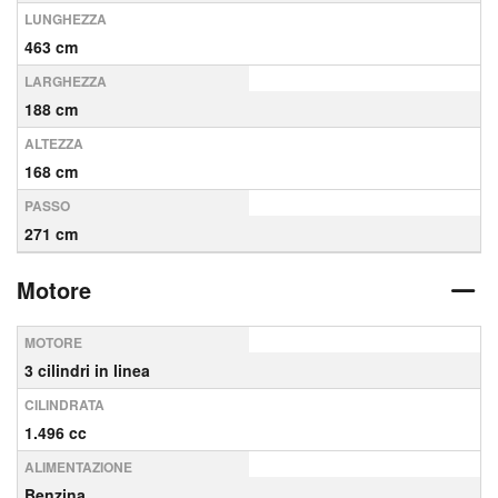
LUNGHEZZA
463 cm
LARGHEZZA
188 cm
ALTEZZA
168 cm
PASSO
271 cm
Motore
MOTORE
3 cilindri in linea
CILINDRATA
1.496 cc
ALIMENTAZIONE
Benzina