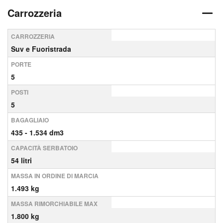
Carrozzeria
CARROZZERIA
Suv e Fuoristrada
PORTE
5
POSTI
5
BAGAGLIAIO
435 - 1.534 dm3
CAPACITÀ SERBATOIO
54 litri
MASSA IN ORDINE DI MARCIA
1.493 kg
MASSA RIMORCHIABILE MAX
1.800 kg