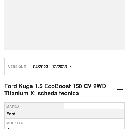
VERSIONE
Ford Kuga 1.5 EcoBoost 150 CV 2WD
Titanium X: scheda tecnica
MARCA
Ford
MODELLO