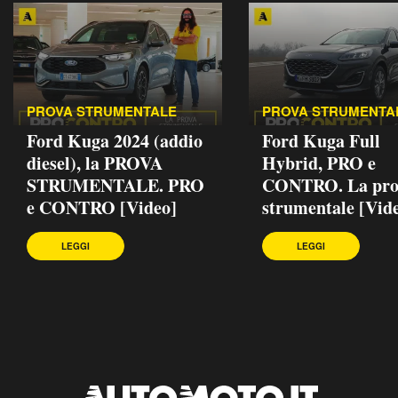
PROVA STRUMENTALE
PROVA STRUMENTA
Ford Kuga 2024 (addio
Ford Kuga Full
diesel), la PROVA
Hybrid, PRO e
STRUMENTALE. PRO
CONTRO. La pro
e CONTRO [Video]
strumentale [Vid
LEGGI
LEGGI