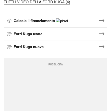
TUTTI I VIDEO DELLA FORD KUGA (4)
Calcola il finanziamento
Ford Kuga usate
Ford Kuga nuove
PUBBLICITÀ