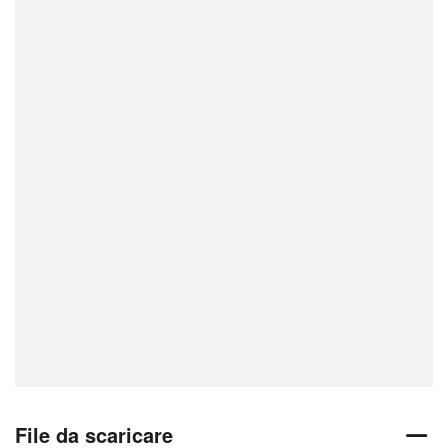
File da scaricare