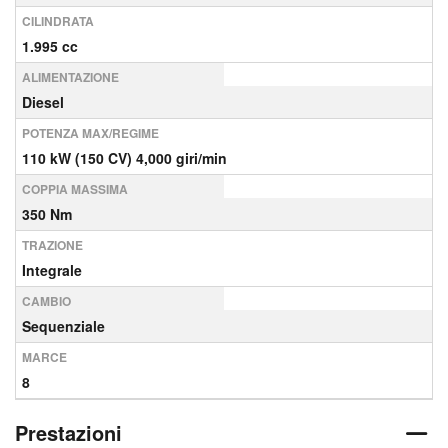
CILINDRATA
1.995 cc
ALIMENTAZIONE
Diesel
POTENZA MAX/REGIME
110 kW (150 CV) 4,000 giri/min
COPPIA MASSIMA
350 Nm
TRAZIONE
Integrale
CAMBIO
Sequenziale
MARCE
8
Prestazioni