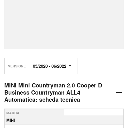
VERSIONE
MINI Mini Countryman 2.0 Cooper D
Business Countryman ALL4
Automatica: scheda tecnica
MARCA
MINI