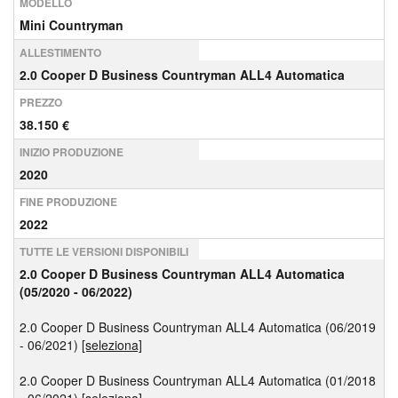
MODELLO
Mini Countryman
ALLESTIMENTO
2.0 Cooper D Business Countryman ALL4 Automatica
PREZZO
38.150 €
INIZIO PRODUZIONE
2020
FINE PRODUZIONE
2022
TUTTE LE VERSIONI DISPONIBILI
2.0 Cooper D Business Countryman ALL4 Automatica
(05/2020 - 06/2022)
2.0 Cooper D Business Countryman ALL4 Automatica (06/2019
- 06/2021)
[seleziona]
2.0 Cooper D Business Countryman ALL4 Automatica (01/2018