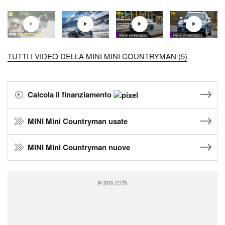
TUTTI I VIDEO DELLA MINI MINI COUNTRYMAN (5)
Calcola il finanziamento
MINI Mini Countryman usate
MINI Mini Countryman nuove
PUBBLICITÀ