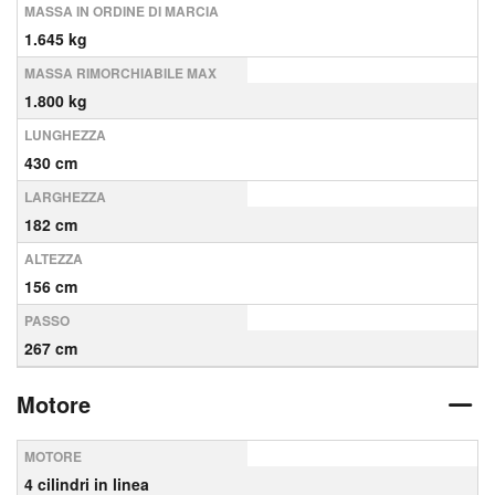
MASSA IN ORDINE DI MARCIA
1.645 kg
MASSA RIMORCHIABILE MAX
1.800 kg
LUNGHEZZA
430 cm
LARGHEZZA
182 cm
ALTEZZA
156 cm
PASSO
267 cm
Motore
MOTORE
4 cilindri in linea