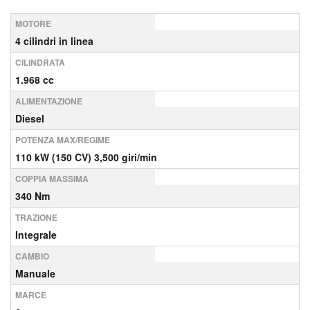
MOTORE
4 cilindri in linea
CILINDRATA
1.968 cc
ALIMENTAZIONE
Diesel
POTENZA MAX/REGIME
110 kW (150 CV) 3,500 giri/min
COPPIA MASSIMA
340 Nm
TRAZIONE
Integrale
CAMBIO
Manuale
MARCE