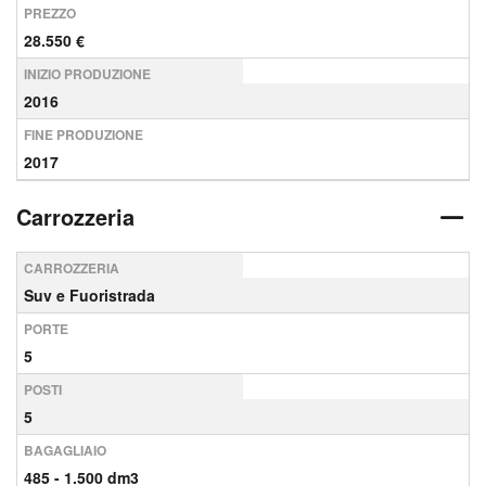
PREZZO
28.550 €
INIZIO PRODUZIONE
2016
FINE PRODUZIONE
2017
Carrozzeria
CARROZZERIA
Suv e Fuoristrada
PORTE
5
POSTI
5
BAGAGLIAIO
485 - 1.500 dm3