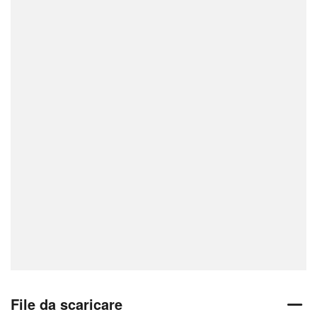
File da scaricare