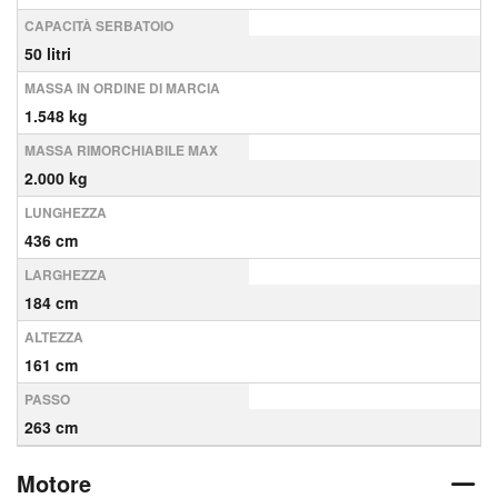
CAPACITÀ SERBATOIO
50 litri
MASSA IN ORDINE DI MARCIA
1.548 kg
MASSA RIMORCHIABILE MAX
2.000 kg
LUNGHEZZA
436 cm
LARGHEZZA
184 cm
ALTEZZA
161 cm
PASSO
263 cm
Motore