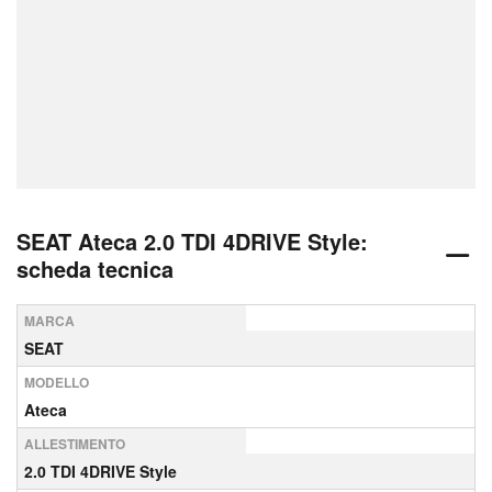
SEAT Ateca 2.0 TDI 4DRIVE Style:
scheda tecnica
MARCA
SEAT
MODELLO
Ateca
ALLESTIMENTO
2.0 TDI 4DRIVE Style