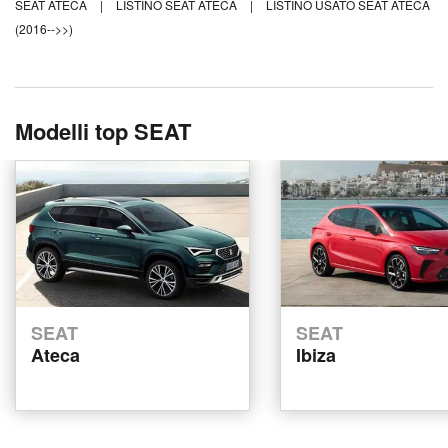
SEAT ATECA
|
LISTINO SEAT ATECA
|
LISTINO USATO SEAT ATECA
(2016-->>)
Modelli top SEAT
SEAT
SEAT
Ateca
Ibiza