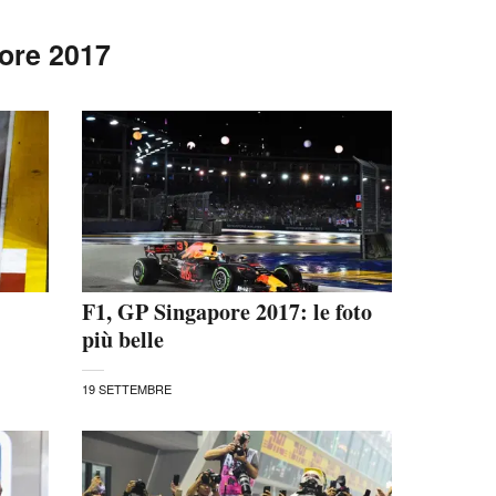
ore 2017
F1, GP Singapore 2017: le foto
più belle
19 SETTEMBRE