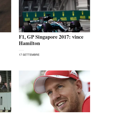
F1, GP Singapore 2017: vince
Hamilton
17 SETTEMBRE