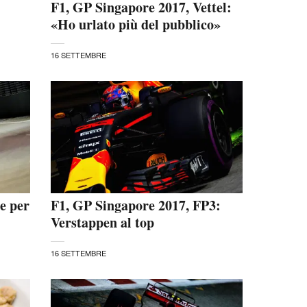
F1, GP Singapore 2017, Vettel:
«Ho urlato più del pubblico»
16 SETTEMBRE
e per
F1, GP Singapore 2017, FP3:
Verstappen al top
16 SETTEMBRE