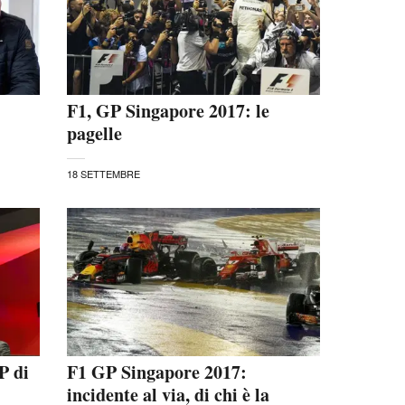
F1, GP Singapore 2017: le
pagelle
18 SETTEMBRE
GP di
F1 GP Singapore 2017:
incidente al via, di chi è la