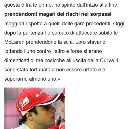
questa è fra le prime: ho spinto dall’inizio alla fine,
prendendomi magari dei rischi nei sorpassi
maggiori rispetto a quelli delle gare precedenti. Oggi
dopo la partenza ho cercato di attaccare subito le
McLaren prendendone la scia. Loro stavano
lottando l’uno contro l’altro e forse si erano
dimenticati di me cosicché all’uscita della Curva 4
sono stato fortunato a non essere urtato e a
superarne almeno uno.»