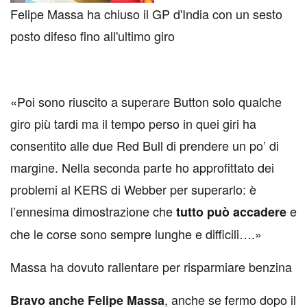
Felipe Massa ha chiuso il GP d'India con un sesto
posto difeso fino all'ultimo giro
«Poi sono riuscito a superare Button solo qualche
giro più tardi ma il tempo perso in quei giri ha
consentito alle due Red Bull di prendere un po’ di
margine. Nella seconda parte ho approfittato dei
problemi al KERS di Webber per superarlo: è
l’ennesima dimostrazione che
e
tutto può accadere
che le corse sono sempre lunghe e difficili….»
Massa ha dovuto rallentare per risparmiare benzina
, anche se fermo dopo il
Bravo anche Felipe Massa