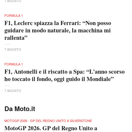
7 AGOSTO
FORMULA 1
F1, Leclerc spiazza la Ferrari: “Non posso
guidare in modo naturale, la macchina mi
rallenta”
7 AGOSTO
FORMULA 1
F1, Antonelli e il riscatto a Spa: “L'anno scorso
ho toccato il fondo, oggi guido il Mondiale”
7 AGOSTO
Da Moto.it
MOTOGP 2026 - GP DEL REGNO UNITO A SILVERSTONE
MotoGP 2026. GP del Regno Unito a