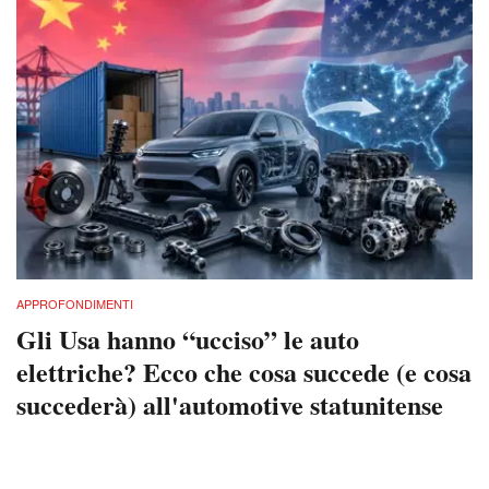
APPROFONDIMENTI
Gli Usa hanno “ucciso” le auto
elettriche? Ecco che cosa succede (e cosa
succederà) all'automotive statunitense