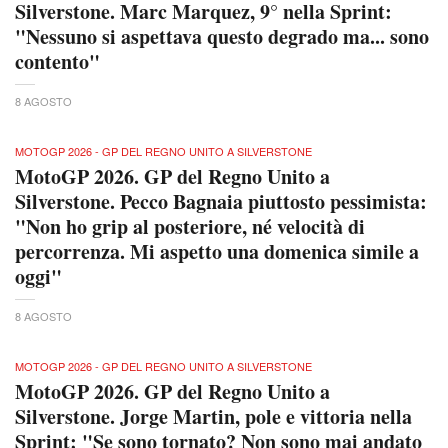
Silverstone. Marc Marquez, 9° nella Sprint:
"Nessuno si aspettava questo degrado ma... sono
contento"
8 AGOSTO
MOTOGP 2026 - GP DEL REGNO UNITO A SILVERSTONE
MotoGP 2026. GP del Regno Unito a
Silverstone. Pecco Bagnaia piuttosto pessimista:
"Non ho grip al posteriore, né velocità di
percorrenza. Mi aspetto una domenica simile a
oggi"
8 AGOSTO
MOTOGP 2026 - GP DEL REGNO UNITO A SILVERSTONE
MotoGP 2026. GP del Regno Unito a
Silverstone. Jorge Martin, pole e vittoria nella
Sprint: "Se sono tornato? Non sono mai andato