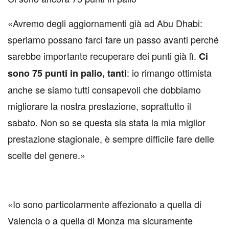
«Avremo degli aggiornamenti già ad Abu Dhabi:
speriamo possano farci fare un passo avanti perché
sarebbe importante recuperare dei punti già lì.
Ci
: io rimango ottimista
sono 75 punti in palio, tanti
anche se siamo tutti consapevoli che dobbiamo
migliorare la nostra prestazione, soprattutto il
sabato. Non so se questa sia stata la mia miglior
prestazione stagionale, è sempre difficile fare delle
scelte del genere.»
«Io sono particolarmente affezionato a quella di
Valencia o a quella di Monza ma sicuramente