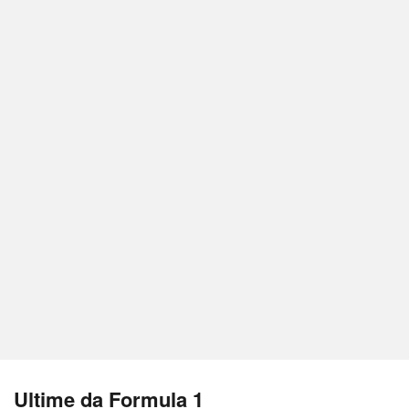
Ultime da Formula 1