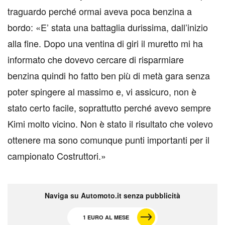
traguardo perché ormai aveva poca benzina a
bordo: «E’ stata una battaglia durissima, dall’inizio
alla fine. Dopo una ventina di giri il muretto mi ha
informato che dovevo cercare di risparmiare
benzina quindi ho fatto ben più di metà gara senza
poter spingere al massimo e, vi assicuro, non è
stato certo facile, soprattutto perché avevo sempre
Kimi molto vicino. Non è stato il risultato che volevo
ottenere ma sono comunque punti importanti per il
campionato Costruttori.»
Naviga su Automoto.it senza pubblicità
1 EURO AL MESE