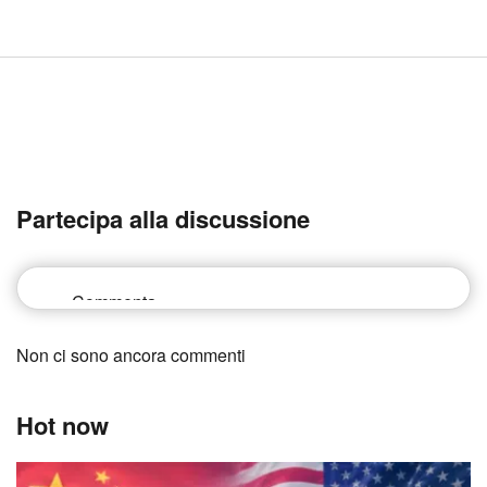
Partecipa alla discussione
Non ci sono ancora commenti
Hot now