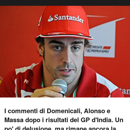
I commenti di Domenicali, Alonso e
Massa dopo i risultati del GP d'India. Un
po' di delusione, ma rimane ancora la