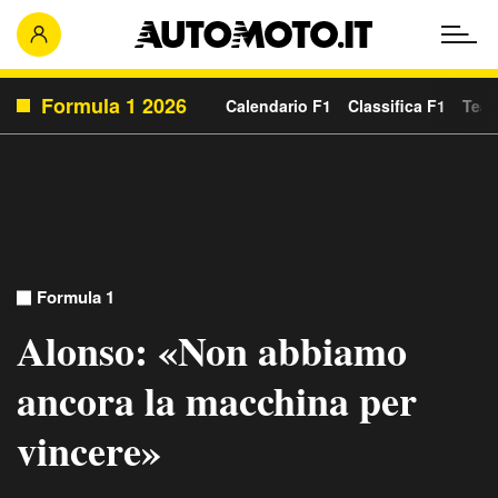
Formula 1 2026
Calendario F1
Classifica F1
Team
Formula 1
Alonso: «Non abbiamo
ancora la macchina per
vincere»