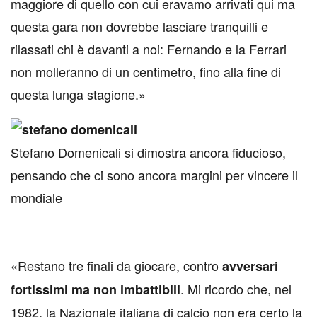
maggiore di quello con cui eravamo arrivati qui ma
questa gara non dovrebbe lasciare tranquilli e
rilassati chi è davanti a noi: Fernando e la Ferrari
non molleranno di un centimetro, fino alla fine di
questa lunga stagione.»
Stefano Domenicali si dimostra ancora fiducioso,
pensando che ci sono ancora margini per vincere il
mondiale
«Restano tre finali da giocare, contro
avversari
. Mi ricordo che, nel
fortissimi ma non imbattibili
1982, la Nazionale italiana di calcio non era certo la