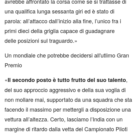
avrebbe affrontato la corsa come se si trattasse di
una qualifica lunga sessanta giri ed è stato di
parola: all’attacco dall’inizio alla fine, l’unico fra i
primi dieci della griglia capace di guadagnare
delle posizioni sul traguardo.»
Un mondiale che potrebbe decidersi all'utlimo Gran
Premio
«
,
Il secondo posto è tutto frutto del suo talento
del suo approccio aggressivo e della sua voglia di
non mollare mai, supportato da una squadra che sta
facendo il massimo per mettergli a disposizione una
vettura all’altezza. Certo, lasciamo l’India con un
margine di ritardo dalla vetta del Campionato Piloti