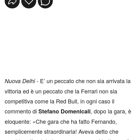
- E’ un peccato che non sia arrivata la
Nuova Delhi
vittoria ed è un peccato che la Ferrari non sia
competitiva come la Red Bull, in ogni caso il
commento di
, dopo la gara, è
Stefano Domenicali
eloquente: «Che gara che ha fatto Fernando,
semplicemente straordinaria! Aveva detto che