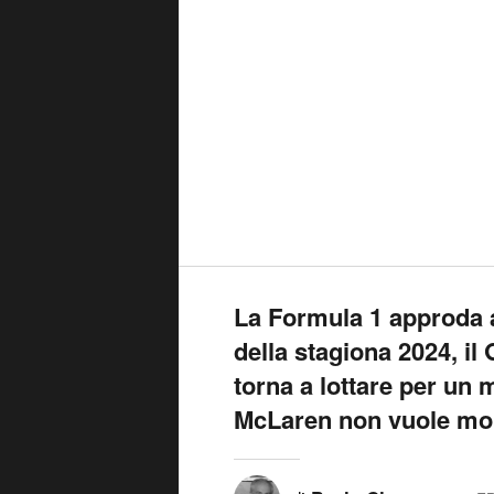
La Formula 1 approda 
della stagiona 2024, il
torna a lottare per un 
McLaren non vuole mol