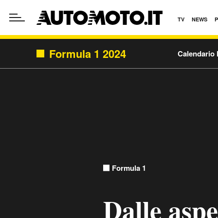
TV
NEWS
Formula 1 2024
Calendario 
Formula 1
Dalle aspe