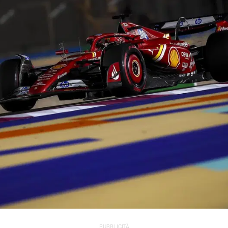
PUBBLICITÀ