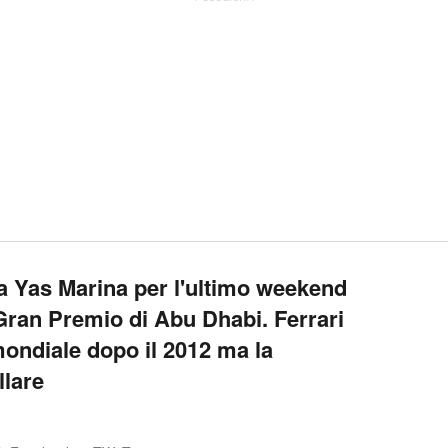
a Yas Marina per l'ultimo weekend
 Gran Premio di Abu Dhabi. Ferrari
mondiale dopo il 2012 ma la
lare