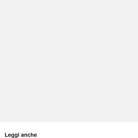
Leggi anche