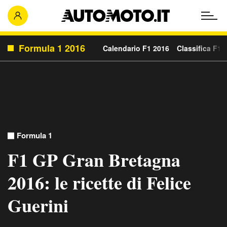
Formula 1 2016
Calendario F1 2016
Classifica F1 
Formula 1
F1 GP Gran Bretagna
2016: le ricette di Felice
Guerini