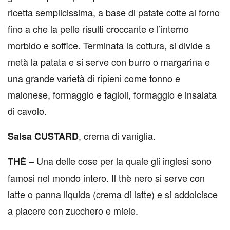
ricetta semplicissima, a base di patate cotte al forno
fino a che la pelle risulti croccante e l’interno
morbido e soffice. Terminata la cottura, si divide a
metà la patata e si serve con burro o margarina e
una grande varietà di ripieni come tonno e
maionese, formaggio e fagioli, formaggio e insalata
di cavolo.
, crema di vaniglia.
Salsa CUSTARD
– Una delle cose per la quale gli inglesi sono
THÈ
famosi nel mondo intero. Il thè nero si serve con
latte o panna liquida (crema di latte) e si addolcisce
a piacere con zucchero e miele.