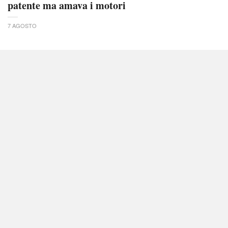
patente ma amava i motori
7 AGOSTO