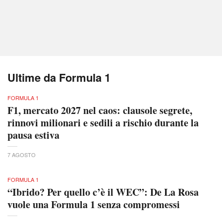
Ultime da Formula 1
FORMULA 1
F1, mercato 2027 nel caos: clausole segrete,
rinnovi milionari e sedili a rischio durante la
pausa estiva
7 AGOSTO
FORMULA 1
“Ibrido? Per quello c’è il WEC”: De La Rosa
vuole una Formula 1 senza compromessi