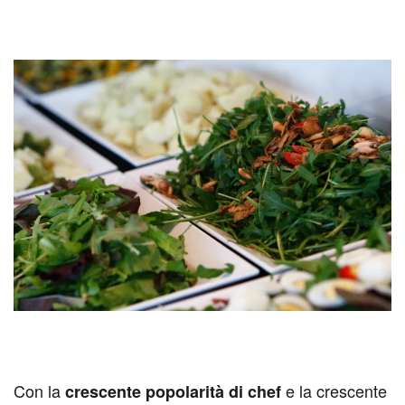
Con la
e la crescente
crescente popolarità di chef