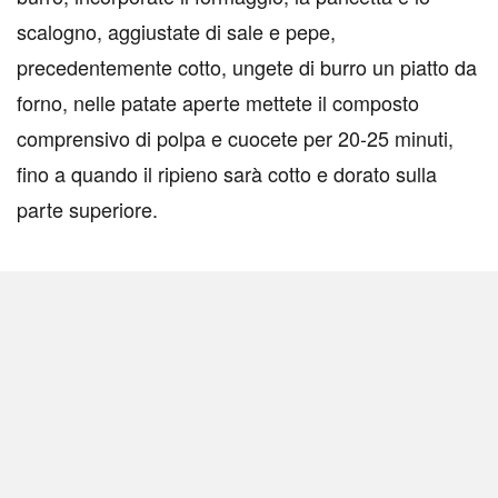
scalogno, aggiustate di sale e pepe,
precedentemente cotto, ungete di burro un piatto da
forno, nelle patate aperte mettete il composto
comprensivo di polpa e cuocete per 20-25 minuti,
fino a quando il ripieno sarà cotto e dorato sulla
parte superiore.