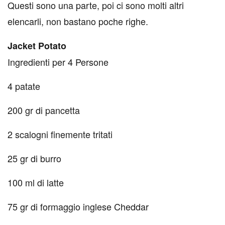
Questi sono una parte, poi ci sono molti altri
elencarli, non bastano poche righe.
Jacket Potato
Ingredie
nti per 4 Persone
4 patate
200 gr di pancetta
2 scalogni finemente tritati
25 gr di burro
100 ml di latte
75 gr di formaggio inglese Cheddar