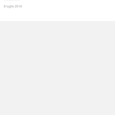
8 luglio 2016