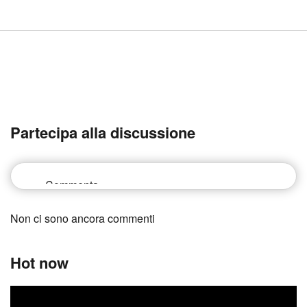
Partecipa alla discussione
Non ci sono ancora commenti
Hot now