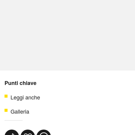
Punti chiave
Leggi anche
Galleria