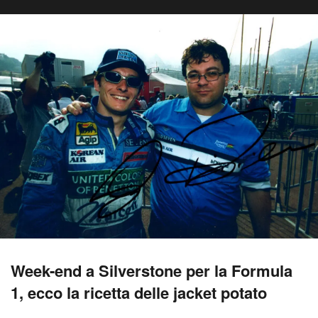
Week-end a Silverstone per la Formula
1, ecco la ricetta delle jacket potato