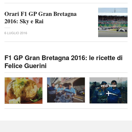
Orari F1 GP Gran Bretagna
2016: Sky e Rai
6 LUGLIO 2016
F1 GP Gran Bretagna 2016: le ricette di
Felice Guerini
vedi tutte