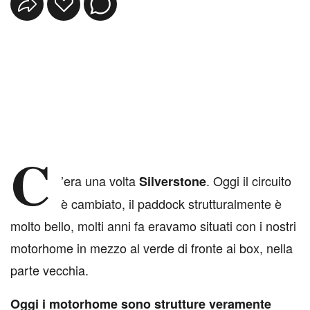
C
’era una volta
. Oggi il circuito
Silverstone
è cambiato, il paddock strutturalmente è
molto bello, molti anni fa eravamo situati con i nostri
motorhome in mezzo al verde di fronte ai box, nella
parte vecchia.
Oggi i motorhome sono strutture veramente