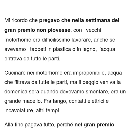
Mi ricordo che
pregavo che nella settimana del
, con i vecchi
gran premio non piovesse
motorhome era difficilissimo lavorare, anche se
avevamo i tappeti in plastica o in legno, l’acqua
entrava da tutte le parti.
Cucinare nei motorhome era improponibile, acqua
che filtrava da tutte le parti, ma il peggio veniva la
domenica sera quando dovevamo smontare, era un
grande macello. Fra fango, contatti elettrici e
incavolature, altri tempi.
Alla fine pagava tutto, perché
nel gran premio