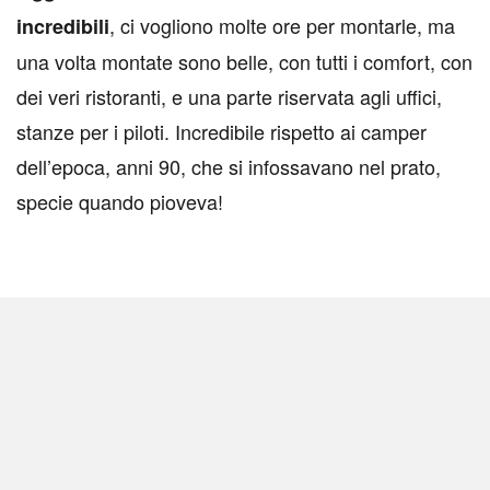
, ci vogliono molte ore per montarle, ma
incredibili
una volta montate sono belle, con tutti i comfort, con
dei veri ristoranti, e una parte riservata agli uffici,
stanze per i piloti. Incredibile rispetto ai camper
dell’epoca, anni 90, che si infossavano nel prato,
specie quando pioveva!