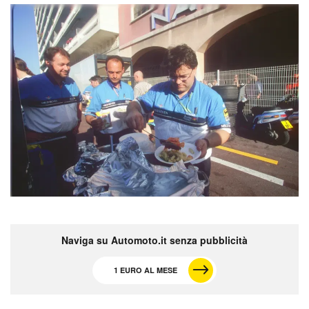
Naviga su Automoto.it senza pubblicità
1 EURO AL MESE