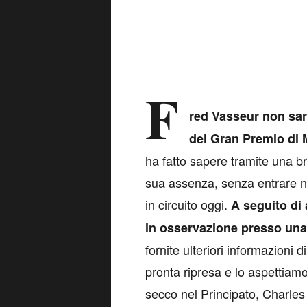
F
red Vasseur non sarà
del Gran Premio di 
ha fatto sapere tramite una br
sua assenza, senza entrare ne
in circuito oggi.
A seguito di
in osservazione presso una 
fornite ulteriori informazioni
pronta ripresa e lo aspettiamo 
secco nel Principato, Charles