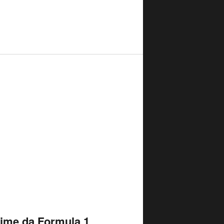
time da Formula 1