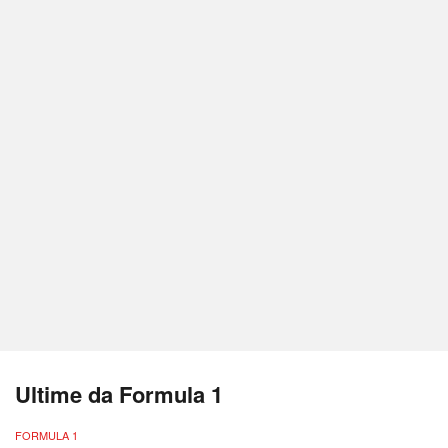
Ultime da Formula 1
FORMULA 1