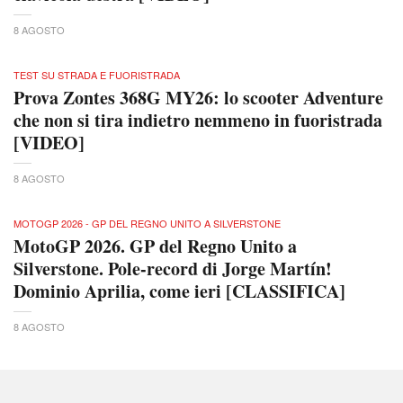
8 AGOSTO
TEST SU STRADA E FUORISTRADA
Prova Zontes 368G MY26: lo scooter Adventure
che non si tira indietro nemmeno in fuoristrada
[VIDEO]
8 AGOSTO
MOTOGP 2026 - GP DEL REGNO UNITO A SILVERSTONE
MotoGP 2026. GP del Regno Unito a
Silverstone. Pole-record di Jorge Martín!
Dominio Aprilia, come ieri [CLASSIFICA]
8 AGOSTO