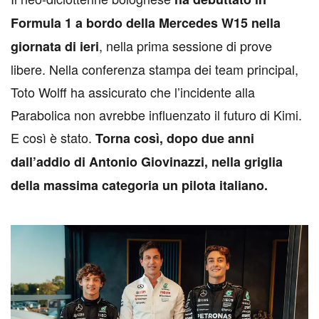
Formula 1 a bordo della Mercedes W15 nella
, nella prima sessione di prove
giornata di ieri
libere. Nella conferenza stampa dei team principal,
Toto Wolff ha assicurato che l’incidente alla
Parabolica non avrebbe influenzato il futuro di Kimi.
E così è stato.
Torna così, dopo due anni
dall’addio di Antonio Giovinazzi, nella griglia
della massima categoria un pilota italiano.