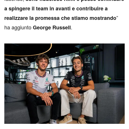
a spingere il team in avanti e contribuire a
”
realizzare la promessa che stiamo mostrando
ha aggiunto
.
George Russell