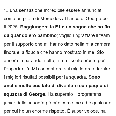
“È una sensazione incredibile essere annunciati
come un pilota di Mercedes al fianco di George per
il 2025.
Raggiungere la F1 è un sogno che ho fin
; voglio ringraziare il team
da quando ero bambino
per il supporto che mi hanno dato nella mia carriera
finora e la fiducia che hanno mostrato in me. Sto
ancora imparando molto, ma mi sento pronto per
l'opportunità. Mi concentrerò sul migliorare e fornire
i migliori risultati possibili per la squadra.
Sono
anche molto eccitato di diventare compagno di
. Ha superato il programma
squadra di George
junior della squadra proprio come me ed è qualcuno
per cui ho un enorme rispetto. È super veloce, ha