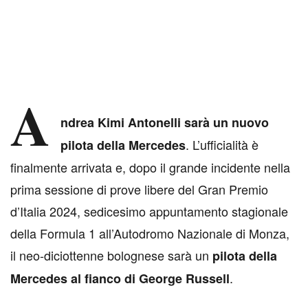
A
ndrea Kimi Antonelli
sarà un nuovo
. L’ufficialità è
pilota della Mercedes
finalmente arrivata e, dopo il grande incidente nella
prima sessione di prove libere del Gran Premio
d’Italia 2024, sedicesimo appuntamento stagionale
della Formula 1 all’Autodromo Nazionale di Monza,
il neo-diciottenne bolognese sarà un
pilota della
.
Mercedes al fianco di George Russell