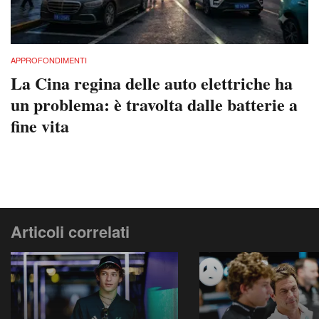
APPROFONDIMENTI
La Cina regina delle auto elettriche ha
un problema: è travolta dalle batterie a
fine vita
Articoli correlati