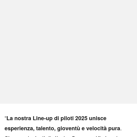
“
La nostra Line-up di piloti 2025 unisce
.
esperienza, talento, gioventù e velocità pura