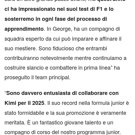
ci ha impressionato nei suoi test di F1 e lo
sosterremo in ogni fase del processo di
. In George, ha un compagno di
apprendimento
squadra esperto da cui può imparare e affinare il
suo mestiere. Sono fiducioso che entrambi
contribuiranno notevolmente mentre continuiamo a
costruire slancio e combattere in prima linea” ha
proseguito il team principal.
“
Sono davvero entusiasta di collaborare con
. Il suo record nella formula junior è
Kimi per il 2025
stato formidabile e la sua promozione è veramente
meritata. È un fantastico giovane talento e un
compagno di corso del nostro programma junior.