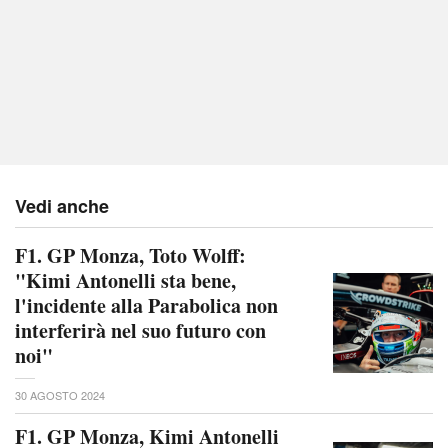
Vedi anche
F1. GP Monza, Toto Wolff:
"Kimi Antonelli sta bene,
l'incidente alla Parabolica non
interferirà nel suo futuro con
noi"
30 AGOSTO 2024
F1. GP Monza, Kimi Antonelli