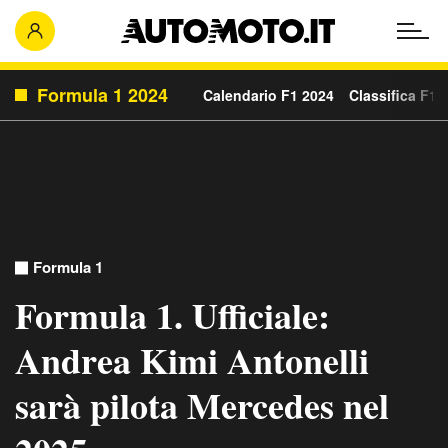
Formula 1 2024
Calendario F1 2024
Classifica F1 
Formula 1
Formula 1. Ufficiale:
Andrea Kimi Antonelli
sarà pilota Mercedes nel