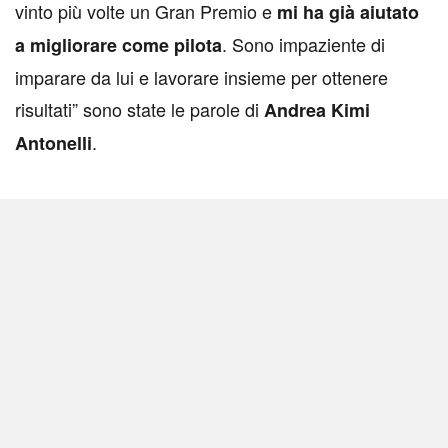
vinto più volte un Gran Premio e
mi ha già aiutato
. Sono impaziente di
a migliorare come pilota
imparare da lui e lavorare insieme per ottenere
risultati” sono state le parole di
Andrea Kimi
.
Antonelli