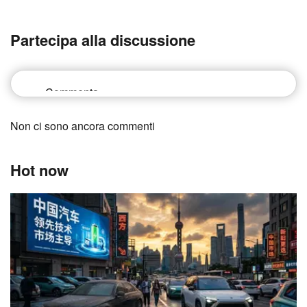
Partecipa alla discussione
Non ci sono ancora commenti
Hot now