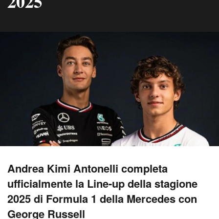
2025
Andrea Kimi Antonelli completa
ufficialmente la Line-up della stagione
2025 di Formula 1 della Mercedes con
George Russell