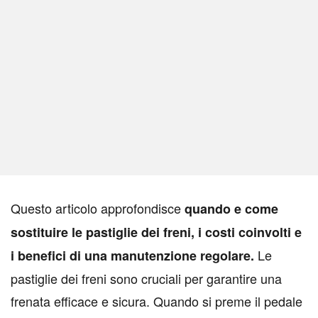
Q
uesto articolo approfondisce
quando e come
sostituire le pastiglie dei freni, i costi coinvolti e
Le
i benefici di una manutenzione regolare.
pastiglie dei freni sono cruciali per garantire una
frenata efficace e sicura. Quando si preme il pedale