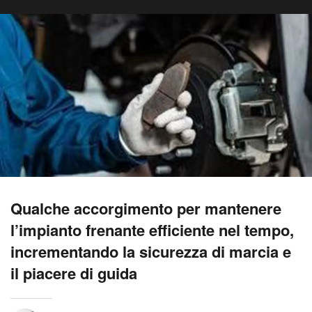
Qualche accorgimento per mantenere
l’impianto frenante efficiente nel tempo,
incrementando la sicurezza di marcia e
il piacere di guida