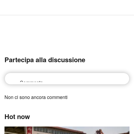
Partecipa alla discussione
Non ci sono ancora commenti
Hot now