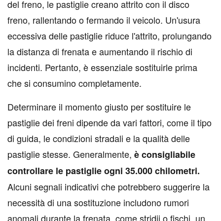
del freno, le pastiglie creano attrito con il disco
freno, rallentando o fermando il veicolo. Un'usura
eccessiva delle pastiglie riduce l'attrito, prolungando
la distanza di frenata e aumentando il rischio di
incidenti. Pertanto, è essenziale sostituirle prima
che si consumino completamente.
Determinare il momento giusto per sostituire le
pastiglie dei freni dipende da vari fattori, come il tipo
di guida, le condizioni stradali e la qualità delle
pastiglie stesse. Generalmente,
è consigliabile
controllare le pastiglie ogni 35.000 chilometri.
Alcuni segnali indicativi che potrebbero suggerire la
necessità di una sostituzione includono rumori
anomali durante la frenata, come stridii o fischi, un