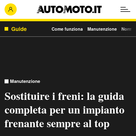
Guide
Come funziona
Manutenzione
Normat
Manutenzione
Sostituire i freni: la guida
completa per un impianto
frenante sempre al top