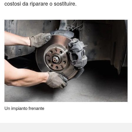
costosi da riparare o sostituire.
Un impianto frenante