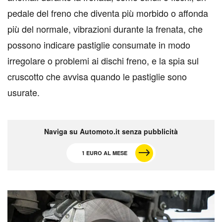
pedale del freno che diventa più morbido o affonda
più del normale, vibrazioni durante la frenata, che
possono indicare pastiglie consumate in modo
irregolare o problemi ai dischi freno, e la spia sul
cruscotto che avvisa quando le pastiglie sono
usurate.
Naviga su Automoto.it senza pubblicità
1 EURO AL MESE