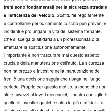
freni sono fondamentali per la sicurezza stradale
. Sostituirle regolarmente
e l'efficienza del veicolo
e controllarne periodicamente lo stato può prevenire
incidenti e prolungare la vita del sistema frenante.
Che si scelga di affidarsi a un professionista o di
effettuare la sostituzione autonomamente,
l'importante è non trascurare mai questo aspetto
cruciale della manutenzione dell'auto. La sicurezza
non ha prezzo e investire nella manutenzione dei
freni è una decisione saggia che ripaga nel lungo
periodo. Proprio per questo motivo, a meno che non
siate avvezzi ai lavori meccanici, il nostro consiglio è
quello di investire qualche soldo in più e affidarvi a
officine specializzate che, tramite strumenti appositi