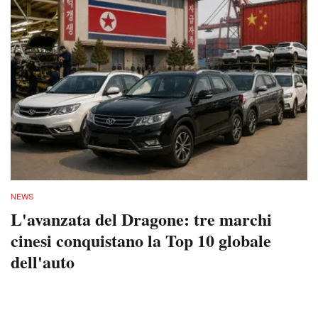
NEWS
L'avanzata del Dragone: tre marchi
cinesi conquistano la Top 10 globale
dell'auto