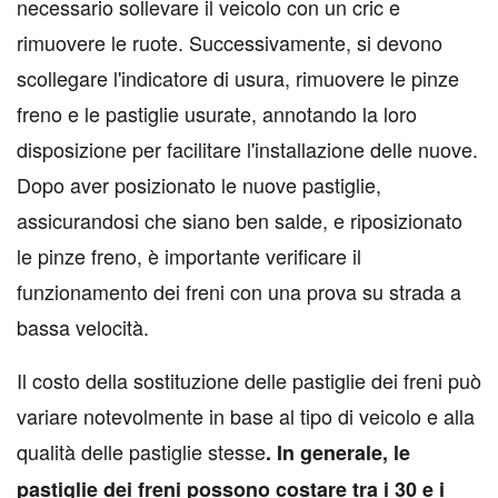
necessario sollevare il veicolo con un cric e
rimuovere le ruote. Successivamente, si devono
scollegare l'indicatore di usura, rimuovere le pinze
freno e le pastiglie usurate, annotando la loro
disposizione per facilitare l'installazione delle nuove.
Dopo aver posizionato le nuove pastiglie,
assicurandosi che siano ben salde, e riposizionato
le pinze freno, è importante verificare il
funzionamento dei freni con una prova su strada a
bassa velocità.
Il costo della sostituzione delle pastiglie dei freni può
variare notevolmente in base al tipo di veicolo e alla
qualità delle pastiglie stesse
. In generale, le
pastiglie dei freni possono costare tra i 30 e i