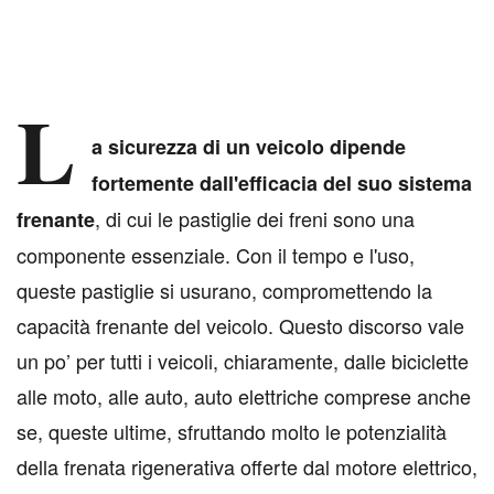
L
a sicurezza di un veicolo dipende
fortemente dall'efficacia del suo sistema
, di cui le pastiglie dei freni sono una
frenante
componente essenziale. Con il tempo e l'uso,
queste pastiglie si usurano, compromettendo la
capacità frenante del veicolo. Questo discorso vale
un po’ per tutti i veicoli, chiaramente, dalle biciclette
alle moto, alle auto, auto elettriche comprese anche
se, queste ultime, sfruttando molto le potenzialità
della frenata rigenerativa offerte dal motore elettrico,