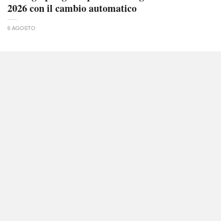
2026 con il cambio automatico
6 AGOSTO