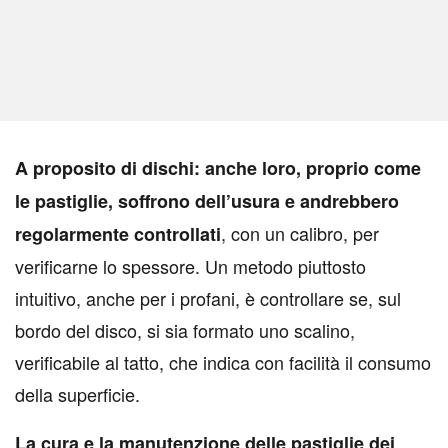
A
proposito di dischi: anche loro, proprio come
le pastiglie, soffrono dell’usura e andrebbero
, con un calibro, per
regolarmente controllati
verificarne lo spessore. Un metodo piuttosto
intuitivo, anche per i profani, è controllare se, sul
bordo del disco, si sia formato uno scalino,
verificabile al tatto, che indica con facilità il consumo
della superficie.
La cura e la manutenzione delle pastiglie dei