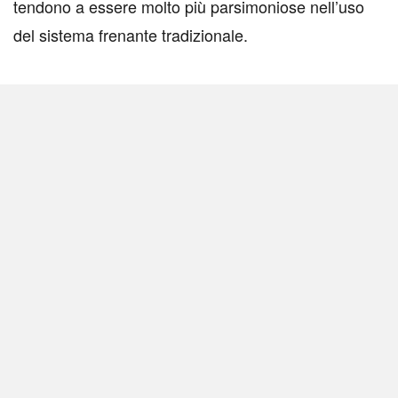
tendono a essere molto più parsimoniose nell’uso
del sistema frenante tradizionale.