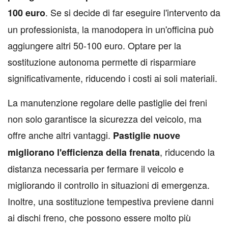
. Se si decide di far eseguire l'intervento da
100 euro
un professionista, la manodopera in un'officina può
aggiungere altri 50-100 euro. Optare per la
sostituzione autonoma permette di risparmiare
significativamente, riducendo i costi ai soli materiali.
La manutenzione regolare delle pastiglie dei freni
non solo garantisce la sicurezza del veicolo, ma
offre anche altri vantaggi.
Pastiglie nuove
, riducendo la
migliorano l'efficienza della frenata
distanza necessaria per fermare il veicolo e
migliorando il controllo in situazioni di emergenza.
Inoltre, una sostituzione tempestiva previene danni
ai dischi freno, che possono essere molto più