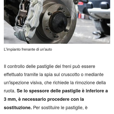
L'impianto frenante di un'auto
I
l controllo delle pastiglie dei freni può essere
effettuato tramite la spia sul cruscotto o mediante
un'ispezione visiva, che richiede la rimozione della
ruota.
Se lo spessore delle pastiglie è inferiore a
3 mm, è necessario procedere con la
Per sostituire le pastiglie, è
sostituzione.