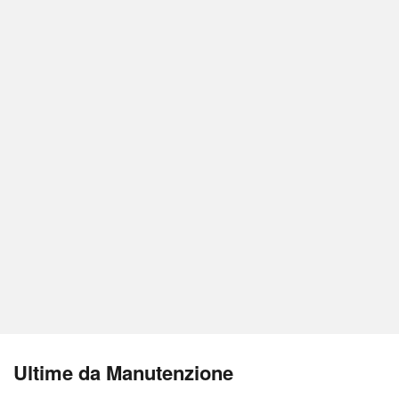
Ultime da Manutenzione