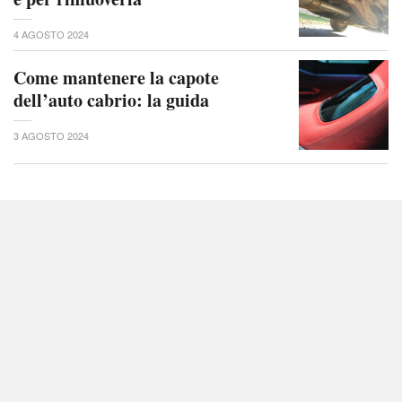
4 AGOSTO 2024
Come mantenere la capote
dell’auto cabrio: la guida
3 AGOSTO 2024