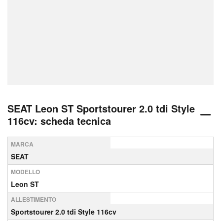
SEAT Leon ST Sportstourer 2.0 tdi Style
116cv: scheda tecnica
MARCA
SEAT
MODELLO
Leon ST
ALLESTIMENTO
Sportstourer 2.0 tdi Style 116cv