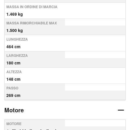
MASSA IN ORDINE DI MARCIA
1.469 kg
MASSA RIMORCHIABILE MAX
1.500 kg
LUNGHEZZA
464 cm
LARGHEZZA
180 cm
ALTEZZA
148 cm
PASSO
269 cm
Motore
MOTORE