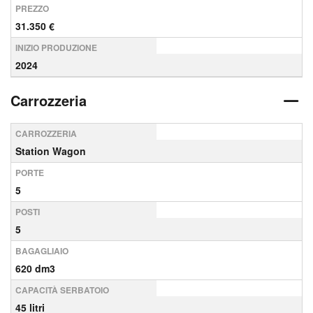
PREZZO
31.350 €
INIZIO PRODUZIONE
2024
Carrozzeria
CARROZZERIA
Station Wagon
PORTE
5
POSTI
5
BAGAGLIAIO
620 dm3
CAPACITÀ SERBATOIO
45 litri