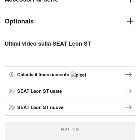
Optionals
Ultimi video sulla SEAT Leon ST
Calcola il finanziamento
SEAT Leon ST usate
SEAT Leon ST nuove
PUBBLICITÀ