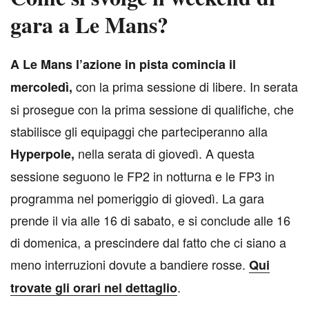
gara a Le Mans?
A
Le Mans l’azione in pista comincia il
con la prima sessione di libere. In serata
mercoledì,
si prosegue con la prima sessione di qualifiche, che
stabilisce gli equipaggi che parteciperanno alla
nella serata di giovedì. A questa
Hyperpole,
sessione seguono le FP2 in notturna e le FP3 in
programma nel pomeriggio di giovedì. La gara
prende il via alle 16 di sabato, e si conclude alle 16
di domenica, a prescindere dal fatto che ci siano a
meno interruzioni dovute a bandiere rosse.
Qui
.
trovate gli orari nel dettaglio