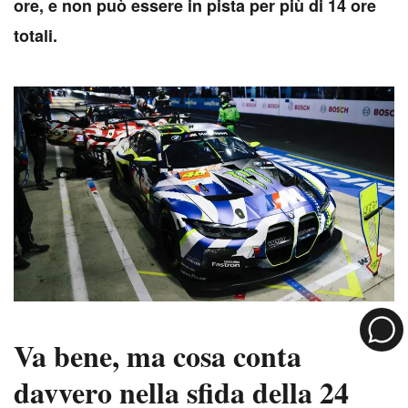
ore, e non può essere in pista per più di 14 ore
totali.
Va bene, ma cosa conta
davvero nella sfida della 24