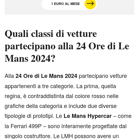
1 EURO AL MESE
Quali classi di vetture
partecipano alla 24 Ore di Le
Mans 2024?
A
lla
partecipano vetture
24 Ore di Le Mans 2024
appartenenti a tre categorie. La prima, quella
regina, è contraddistinta dal colore rosso nelle
grafiche della categoria e include due diverse
tipologie di prototipi. Le
– come
Le Mans Hypercar
la Ferrari 499P – sono interamente progettate dal
singolo costruttore. Le LMH possono avere un