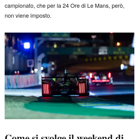
campionato, che per la 24 Ore di Le Mans, però,
non viene imposto.
Come si svolge il weekend di