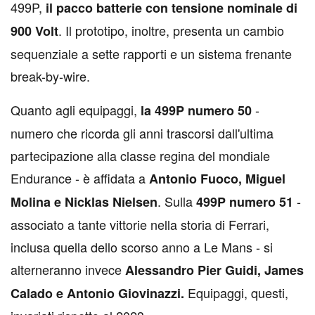
499P,
il pacco batterie con tensione nominale di
. Il prototipo, inoltre, presenta un cambio
900 Volt
sequenziale a sette rapporti e un sistema frenante
break-by-wire.
Quanto agli equipaggi,
-
la 499P numero 50
numero che ricorda gli anni trascorsi dall'ultima
partecipazione alla classe regina del mondiale
Endurance - è affidata a
Antonio Fuoco, Miguel
. Sulla
-
Molina e Nicklas Nielsen
499P numero 51
associato a tante vittorie nella storia di Ferrari,
inclusa quella dello scorso anno a Le Mans - si
alterneranno invece
Alessandro Pier Guidi, James
Equipaggi, questi,
Calado e Antonio Giovinazzi.