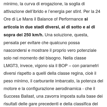
minimo, la curva di erogazione, la soglia di
attivazione dell’ibrido e l’energia per stint. Per la 24
Ore di Le Mans il Balance of Performance
si
articola in due stadi diversi, al di sotto e al di
Una soluzione, questa,
sopra dei 250 km/h.
pensata per evitare che qualcuno possa
nascondersi e mostrare il proprio vero potenziale
solo nel momento del bisogno. Nella classe
LMGT3, invece, vigono sia il BOP – con parametri
diversi rispetto a quelli della classe regina, cioè il
peso minimo, il carburante imbarcato, la potenza del
motore e la configurazione aerodinamica - che il
Success Ballast, una zavorra imposta sulla base dei
risultati delle gare precedenti e della classifica del