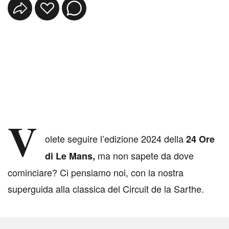
V
olete seguire l’edizione 2024 della
24 Ore
ma non sapete da dove
di Le Mans,
cominciare? Ci pensiamo noi, con la nostra
superguida alla classica del Circuit de la Sarthe.