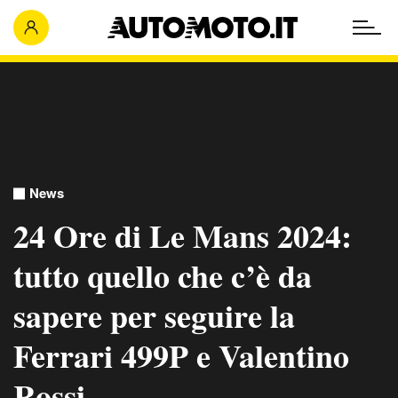
News
24 Ore di Le Mans 2024:
tutto quello che c’è da
sapere per seguire la
Ferrari 499P e Valentino
Rossi