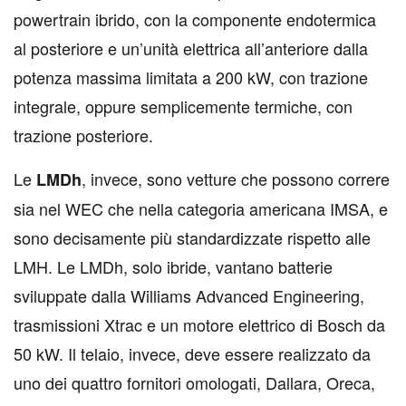
powertrain ibrido, con la componente endotermica
al posteriore e un’unità elettrica all’anteriore dalla
potenza massima limitata a 200 kW, con trazione
integrale, oppure semplicemente termiche, con
trazione posteriore.
Le
, invece, sono vetture che possono correre
LMDh
sia nel WEC che nella categoria americana IMSA, e
sono decisamente più standardizzate rispetto alle
LMH. Le LMDh, solo ibride, vantano batterie
sviluppate dalla Williams Advanced Engineering,
trasmissioni Xtrac e un motore elettrico di Bosch da
50 kW. Il telaio, invece, deve essere realizzato da
uno dei quattro fornitori omologati, Dallara, Oreca,