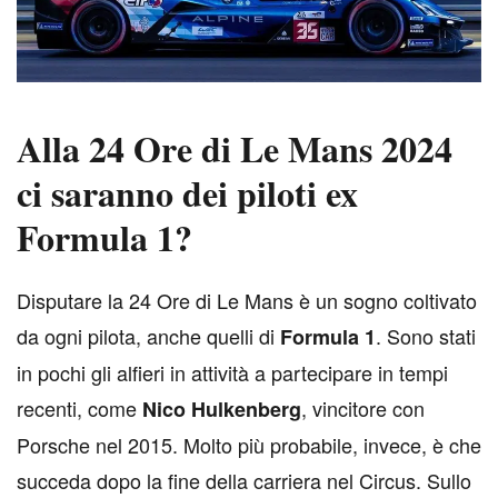
Alla 24 Ore di Le Mans 2024
ci saranno dei piloti ex
Formula 1?
D
isputare la 24 Ore di Le Mans è un sogno coltivato
da ogni pilota, anche quelli di
. Sono stati
Formula 1
in pochi gli alfieri in attività a partecipare in tempi
recenti, come
, vincitore con
Nico Hulkenberg
Porsche nel 2015. Molto più probabile, invece, è che
succeda dopo la fine della carriera nel Circus. Sullo