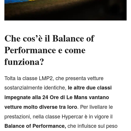
Che cos’è il Balance of
Performance e come
funziona?
T
olta la classe LMP2, che presenta vetture
sostanzialmente identiche,
le altre due classi
impegnate alla 24 Ore di Le Mans vantano
. Per livellare le
vetture molto diverse tra loro
prestazioni, nella classe Hypercar è in vigore il
che influisce sul peso
Balance of Performance,