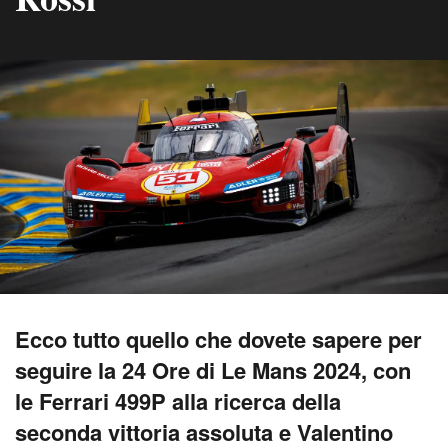
Ecco tutto quello che dovete sapere per
seguire la 24 Ore di Le Mans 2024, con
le Ferrari 499P alla ricerca della
seconda vittoria assoluta e Valentino