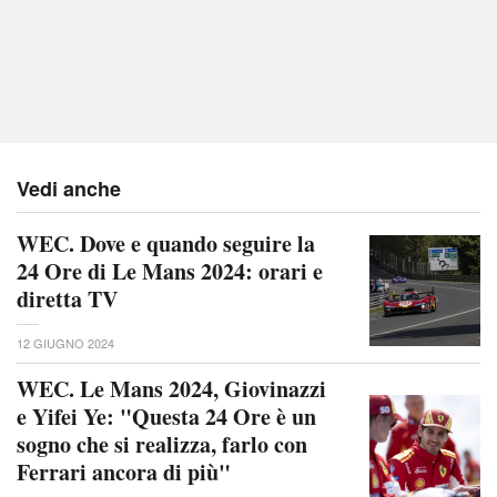
Vedi anche
WEC. Dove e quando seguire la
24 Ore di Le Mans 2024: orari e
diretta TV
12 GIUGNO 2024
WEC. Le Mans 2024, Giovinazzi
e Yifei Ye: "Questa 24 Ore è un
sogno che si realizza, farlo con
Ferrari ancora di più"