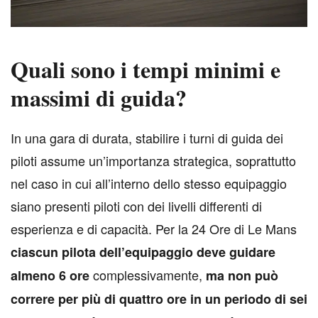
Quali sono i tempi minimi e
massimi di guida?
I
n una gara di durata, stabilire i turni di guida dei
piloti assume un’importanza strategica, soprattutto
nel caso in cui all’interno dello stesso equipaggio
siano presenti piloti con dei livelli differenti di
esperienza e di capacità. Per la 24 Ore di Le Mans
ciascun pilota dell’equipaggio deve guidare
complessivamente,
almeno 6 ore
ma non può
correre per più di quattro ore in un periodo di sei