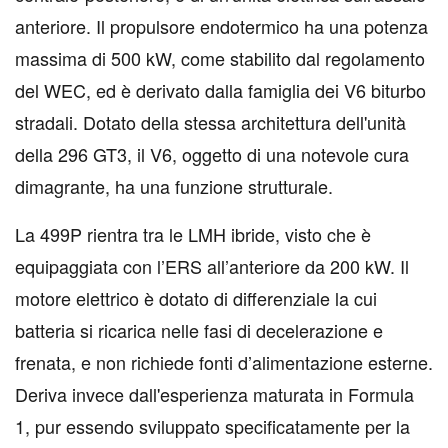
anteriore. Il propulsore endotermico ha una potenza
massima di 500 kW, come stabilito dal regolamento
del WEC, ed è derivato dalla famiglia dei V6 biturbo
stradali. Dotato della stessa architettura dell'unità
della 296 GT3, il V6, oggetto di una notevole cura
dimagrante, ha una funzione strutturale.
La 499P rientra tra le LMH ibride, visto che è
equipaggiata con l’ERS all’anteriore da 200 kW. Il
motore elettrico è dotato di differenziale la cui
batteria si ricarica nelle fasi di decelerazione e
frenata, e non richiede fonti d’alimentazione esterne.
Deriva invece dall'esperienza maturata in Formula
1, pur essendo sviluppato specificatamente per la