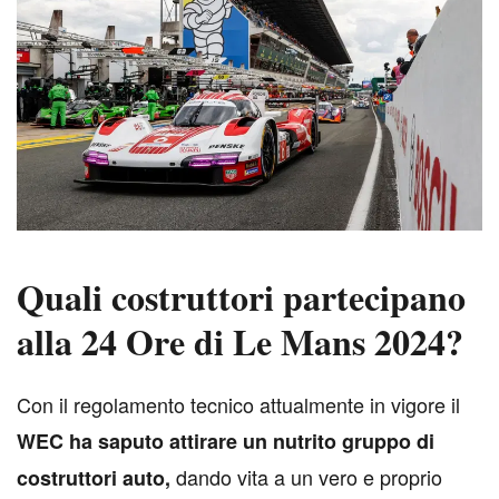
Quali costruttori partecipano
alla 24 Ore di Le Mans 2024?
C
on il regolamento tecnico attualmente in vigore il
WEC ha saputo attirare un nutrito gruppo di
dando vita a un vero e proprio
costruttori auto,