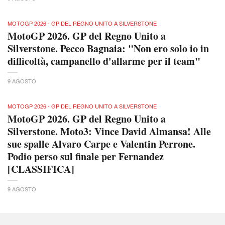
MOTOGP 2026 - GP DEL REGNO UNITO A SILVERSTONE
MotoGP 2026. GP del Regno Unito a
Silverstone. Pecco Bagnaia: "Non ero solo io in
difficoltà, campanello d'allarme per il team"
9 AGOSTO
MOTOGP 2026 - GP DEL REGNO UNITO A SILVERSTONE
MotoGP 2026. GP del Regno Unito a
Silverstone. Moto3: Vince David Almansa! Alle
sue spalle Alvaro Carpe e Valentin Perrone.
Podio perso sul finale per Fernandez
[CLASSIFICA]
9 AGOSTO