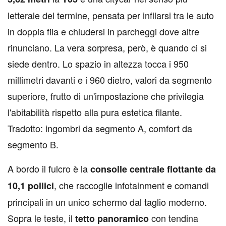
letterale del termine, pensata per infilarsi tra le auto
in doppia fila e chiudersi in parcheggi dove altre
rinunciano. La vera sorpresa, però, è quando ci si
siede dentro. Lo spazio in altezza tocca i 950
millimetri davanti e i 960 dietro, valori da segmento
superiore, frutto di un'impostazione che privilegia
l'abitabilità rispetto alla pura estetica filante.
Tradotto: ingombri da segmento A, comfort da
segmento B.
A bordo il fulcro è la
consolle centrale flottante da
, che raccoglie infotainment e comandi
10,1 pollici
principali in un unico schermo dal taglio moderno.
Sopra le teste, il
con tendina
tetto panoramico