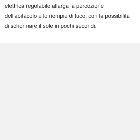
elettrica regolabile allarga la percezione
dell'abitacolo e lo riempie di luce, con la possibilità
di schermare il sole in pochi secondi.