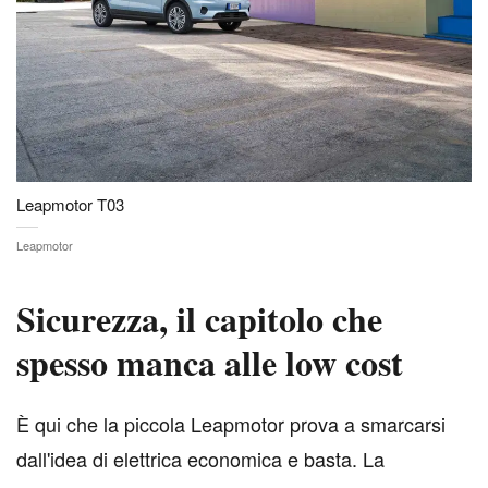
Leapmotor T03
Leapmotor
Sicurezza, il capitolo che
spesso manca alle low cost
È qui che la piccola Leapmotor prova a smarcarsi
dall'idea di elettrica economica e basta. La