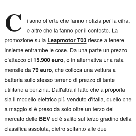
C
i sono offerte che fanno notizia per la cifra,
e altre che la fanno per il contesto. La
promozione sulla
riesce a tenere
Leapmotor T03
insieme entrambe le cose. Da una parte un prezzo
d'attacco di
, o in alternativa una rata
15.900 euro
mensile da
, che colloca una vettura a
79 euro
batteria sullo stesso terreno di prezzo di tante
utilitarie a benzina. Dall'altra il fatto che a proporla
sia il modello elettrico più venduto d'Italia, quello che
a maggio si è preso da solo oltre un terzo del
mercato delle
ed è salito sul terzo gradino della
BEV
classifica assoluta, dietro soltanto alle due