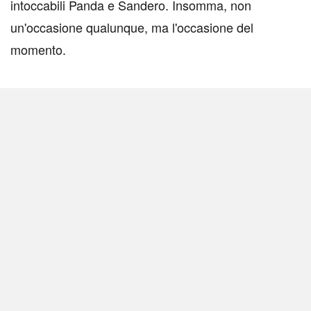
intoccabili Panda e Sandero. Insomma, non
un'occasione qualunque, ma l'occasione del
momento.