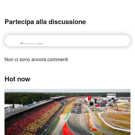
Partecipa alla discussione
Non ci sono ancora commenti
Hot now