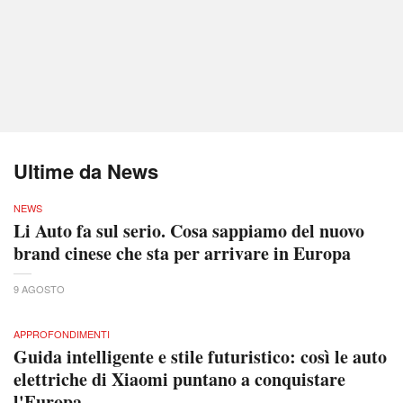
Ultime da News
NEWS
Li Auto fa sul serio. Cosa sappiamo del nuovo
brand cinese che sta per arrivare in Europa
9 AGOSTO
APPROFONDIMENTI
Guida intelligente e stile futuristico: così le auto
elettriche di Xiaomi puntano a conquistare
l'Europa