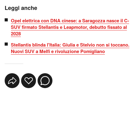
Leggi anche
Opel elettrica con DNA cinese: a Saragozza nasce il C-
SUV firmato Stellantis e Leapmotor, debutto fissato al
2028
Stellantis blinda l'Italia: Giulia e Stelvio non si toccano.
Nuovi SUV a Melfi e rivoluzione Pomigliano