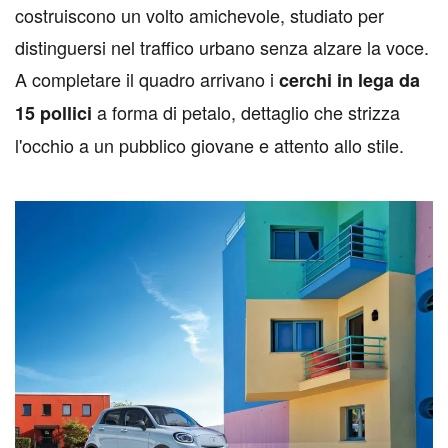
costruiscono un volto amichevole, studiato per
distinguersi nel traffico urbano senza alzare la voce.
A completare il quadro arrivano i
cerchi in lega da
a forma di petalo, dettaglio che strizza
15 pollici
l'occhio a un pubblico giovane e attento allo stile.