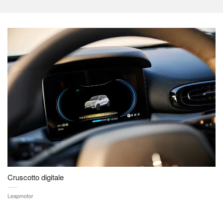
Cruscotto digitale
Leapmotor