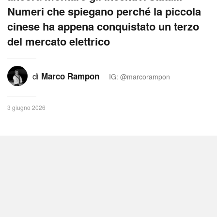
Numeri che spiegano perché la piccola
cinese ha appena conquistato un terzo
del mercato elettrico
di
Marco Rampon
IG: @marcorampon
3 giugno 2026