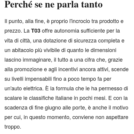
Perché se ne parla tanto
I
l punto, alla fine, è proprio l'incrocio tra prodotto e
prezzo. La
offre autonomia sufficiente per la
T03
vita di città, una dotazione di sicurezza completa e
un abitacolo più vivibile di quanto le dimensioni
lascino immaginare, il tutto a una cifra che, grazie
alla promozione e agli incentivi ancora attivi, scende
su livelli impensabili fino a poco tempo fa per
un'auto elettrica. È la formula che le ha permesso di
scalare le classifiche italiane in pochi mesi. E con la
scadenza di fine giugno alle porte, è anche il motivo
per cui, in questo momento, conviene non aspettare
troppo.