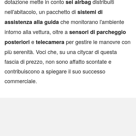
dotazione mette in conto
distribuiti
sei airbag
nell'abitacolo, un pacchetto di
sistemi di
che monitorano l'ambiente
assistenza alla guida
intorno alla vettura, oltre a
sensori di parcheggio
e
per gestire le manovre con
posteriori
telecamera
più serenità. Voci che, su una citycar di questa
fascia di prezzo, non sono affatto scontate e
contribuiscono a spiegare il suo successo
commerciale.