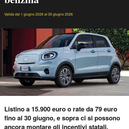
Valida dal 1 giugno 2026 al 30 giugno 2026
Listino a 15.900 euro o rate da 79 euro
fino al 30 giugno, e sopra ci si possono
ancora montare gli incentivi statali.