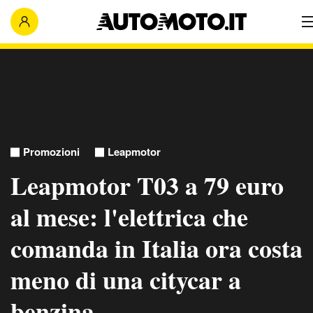
Promozioni
Leapmotor
Leapmotor T03 a 79 euro
al mese: l'elettrica che
comanda in Italia ora costa
meno di una citycar a
benzina