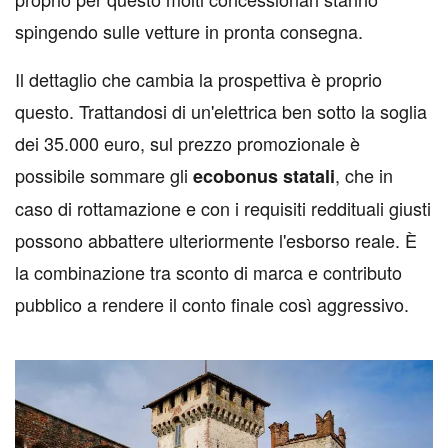
spingendo sulle vetture in pronta consegna.
Il dettaglio che cambia la prospettiva è proprio
questo. Trattandosi di un'elettrica ben sotto la soglia
dei 35.000 euro, sul prezzo promozionale è
possibile sommare gli
, che in
ecobonus statali
caso di rottamazione e con i requisiti reddituali giusti
possono abbattere ulteriormente l'esborso reale. È
la combinazione tra sconto di marca e contributo
pubblico a rendere il conto finale così aggressivo.