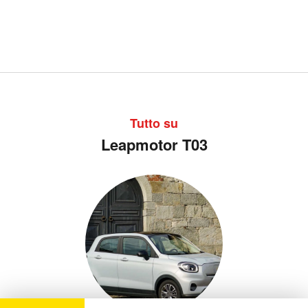
Tutto su
Leapmotor T03