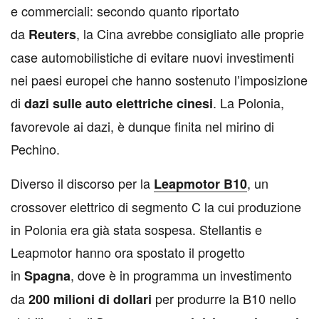
e commerciali: secondo quanto riportato
da
, la Cina avrebbe consigliato alle proprie
Reuters
case automobilistiche di evitare nuovi investimenti
nei paesi europei che hanno sostenuto l’imposizione
di
. La Polonia,
dazi sulle auto elettriche cinesi
favorevole ai dazi, è dunque finita nel mirino di
Pechino.
Diverso il discorso per la
, un
Leapmotor B10
crossover elettrico di segmento C la cui produzione
in Polonia era già stata sospesa. Stellantis e
Leapmotor hanno ora spostato il progetto
in
, dove è in programma un investimento
Spagna
da
per produrre la B10 nello
200 milioni di dollari