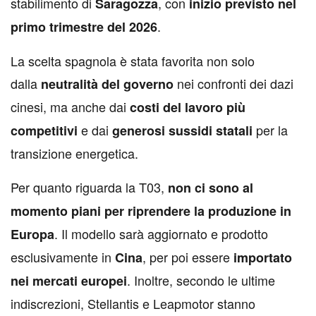
stabilimento di
, con
Saragozza
inizio previsto nel
.
primo trimestre del 2026
La scelta spagnola è stata favorita non solo
dalla
nei confronti dei dazi
neutralità del governo
cinesi, ma anche dai
costi del lavoro più
e dai
per la
competitivi
generosi sussidi statali
transizione energetica.
Per quanto riguarda la T03,
non ci sono al
momento piani per riprendere la produzione in
. Il modello sarà aggiornato e prodotto
Europa
esclusivamente in
, per poi essere
Cina
importato
. Inoltre, secondo le ultime
nei mercati europei
indiscrezioni, Stellantis e Leapmotor stanno