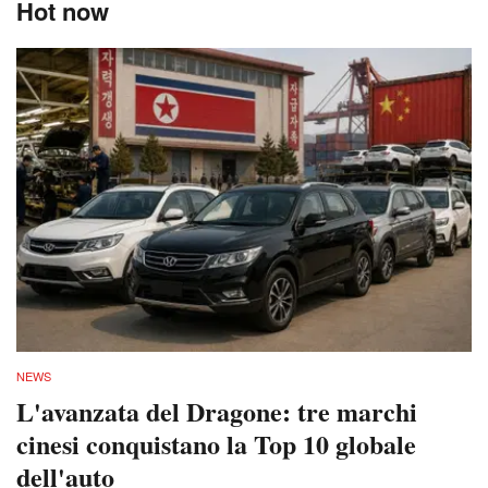
Hot now
NEWS
L'avanzata del Dragone: tre marchi
cinesi conquistano la Top 10 globale
dell'auto