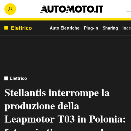
Elettrico
Auto Elettriche
Plug-in
Sharing
Ince
Elettrico
Stellantis interrompe la
produzione della
Leapmotor T03 in Polonia: