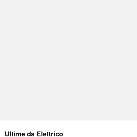
Ultime da Elettrico