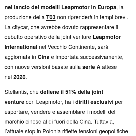
, la
nel lancio dei modelli Leapmotor in Europa
produzione della
non riprenderà in tempi brevi.
T03
La citycar, che avrebbe dovuto rappresentare il
debutto operativo della joint venture
Leapmotor
nel Vecchio Continente, sarà
International
aggiornata in
e importata successivamente,
Cina
con nuove versioni basate sulla
attese
serie A
nel
.
2026
Stellantis, che
detiene il 51% della joint
con Leapmotor, ha i
per
venture
diritti esclusivi
esportare, vendere e assemblare i modelli del
marchio cinese al di fuori della Cina. Tuttavia,
l’attuale stop in Polonia riflette tensioni geopolitiche