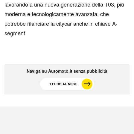
lavorando a una nuova generazione della T03, più
moderna e tecnologicamente avanzata, che
potrebbe rilanciare la citycar anche in chiave A-
segment.
Naviga su Automoto.it senza pubblicità
1 EURO AL MESE