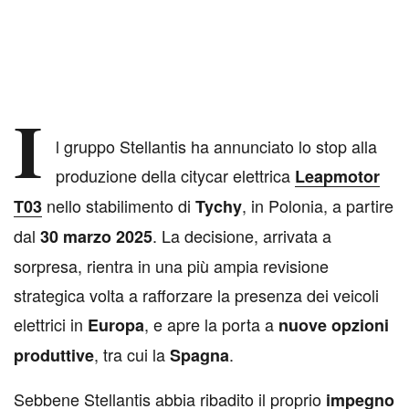
I
l gruppo Stellantis ha annunciato lo stop alla
produzione della citycar elettrica
Leapmotor
nello stabilimento di
, in Polonia, a partire
T03
Tychy
dal
. La decisione, arrivata a
30 marzo 2025
sorpresa, rientra in una più ampia revisione
strategica volta a rafforzare la presenza dei veicoli
elettrici in
, e apre la porta a
Europa
nuove opzioni
, tra cui la
.
produttive
Spagna
Sebbene Stellantis abbia ribadito il proprio
impegno