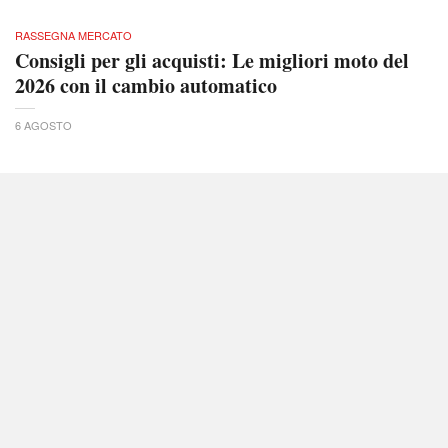
RASSEGNA MERCATO
Consigli per gli acquisti: Le migliori moto del
2026 con il cambio automatico
6 AGOSTO