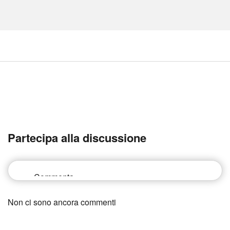
Partecipa alla discussione
Non ci sono ancora commenti