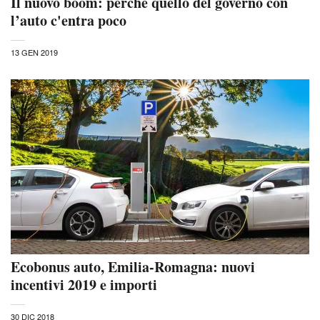
Il nuovo boom: perché quello del governo con
l’auto c'entra poco
13 GEN 2019
Ecobonus auto, Emilia-Romagna: nuovi
incentivi 2019 e importi
30 DIC 2018