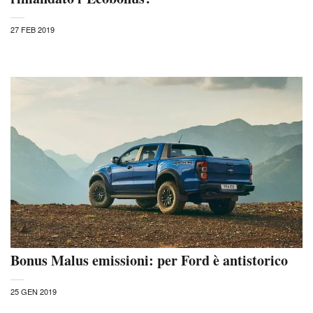
27 FEB 2019
Bonus Malus emissioni: per Ford è antistorico
25 GEN 2019