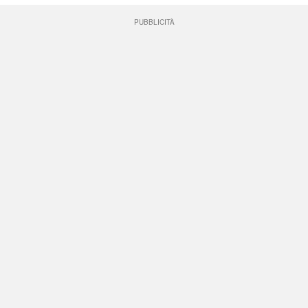
PUBBLICITÀ