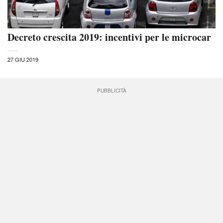
Decreto crescita 2019: incentivi per le microcar
27 GIU 2019
PUBBLICITÀ