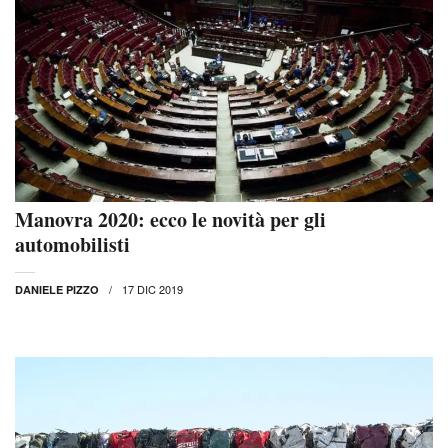
Manovra 2020: ecco le novità per gli
automobilisti
17 DIC 2019
DANIELE PIZZO