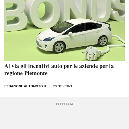
Al via gli incentivi auto per le aziende per la
regione Piemonte
23 NOV 2021
REDAZIONE AUTOMOTO.IT
PUBBLICITÀ