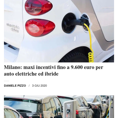
Milano: maxi incentivi fino a 9.600 euro per
auto elettriche ed ibride
3 GIU 2020
DANIELE PIZZO