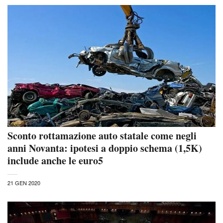
Sconto rottamazione auto statale come negli
anni Novanta: ipotesi a doppio schema (1,5K)
include anche le euro5
21 GEN 2020