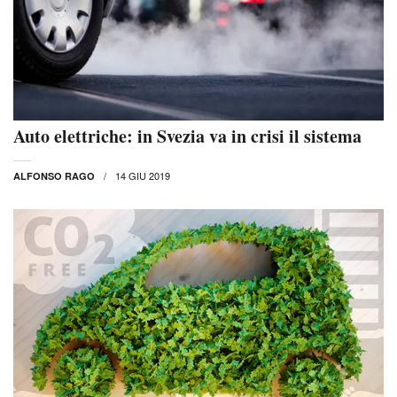
Auto elettriche: in Svezia va in crisi il sistema
14 GIU 2019
ALFONSO RAGO