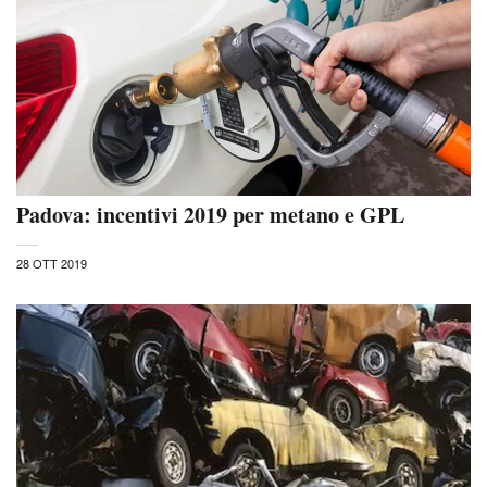
Padova: incentivi 2019 per metano e GPL
28 OTT 2019