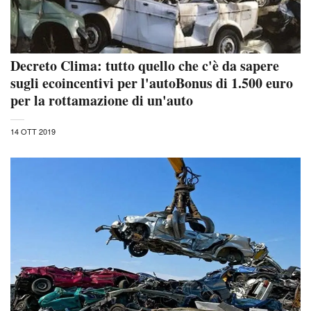
Decreto Clima: tutto quello che c'è da sapere
sugli ecoincentivi per l'autoBonus di 1.500 euro
per la rottamazione di un'auto
14 OTT 2019