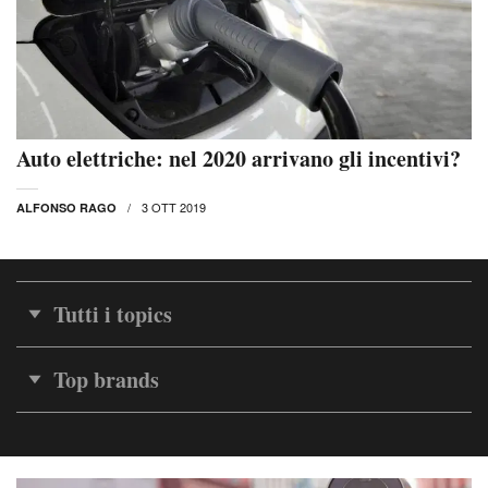
Auto elettriche: nel 2020 arrivano gli incentivi?
3 OTT 2019
ALFONSO RAGO
Tutti i topics
Top brands