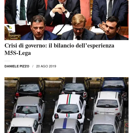
Crisi di governo: il bilancio dell’esperienza
M5S-Lega
20 AGO 2019
DANIELE PIZZO