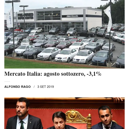
Mercato Italia: agosto sottozero, -3,1%
3 SET 2019
ALFONSO RAGO