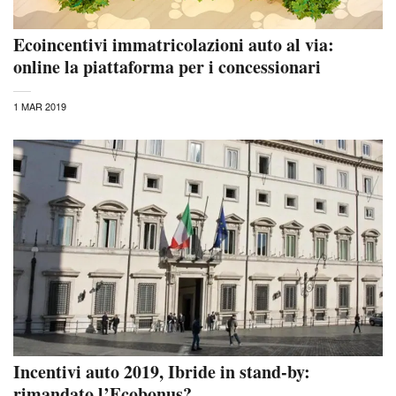
Ecoincentivi immatricolazioni auto al via:
online la piattaforma per i concessionari
1 MAR 2019
Incentivi auto 2019, Ibride in stand-by:
rimandato l’Ecobonus?