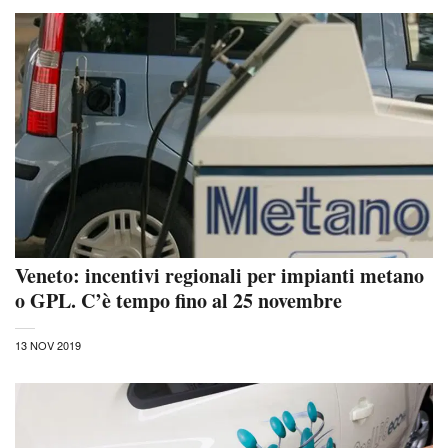
Veneto: incentivi regionali per impianti metano
o GPL. C’è tempo fino al 25 novembre
13 NOV 2019