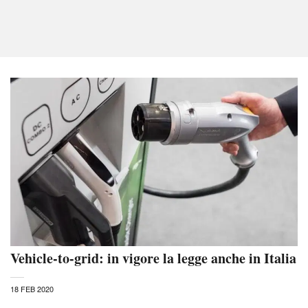
Vehicle-to-grid: in vigore la legge anche in Italia
18 FEB 2020