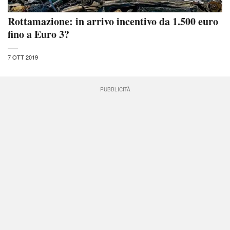
Rottamazione: in arrivo incentivo da 1.500 euro
fino a Euro 3?
7 OTT 2019
PUBBLICITÀ