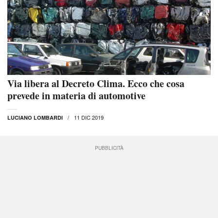
Via libera al Decreto Clima. Ecco che cosa
prevede in materia di automotive
11 DIC 2019
LUCIANO LOMBARDI
PUBBLICITÀ