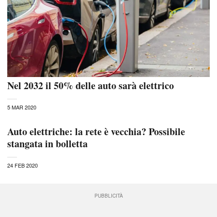
Nel 2032 il 50% delle auto sarà elettrico
5 MAR 2020
Auto elettriche: la rete è vecchia? Possibile
stangata in bolletta
24 FEB 2020
PUBBLICITÀ