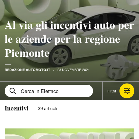
Al via gli incentivi auto per
le aziende per la regione
Piemonte
23 NOVEMBRE 2021
REDAZIONE AUTOMOTO.IT
Filtra
Incentivi
39 articoli