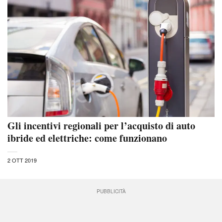
Gli incentivi regionali per l’acquisto di auto
ibride ed elettriche: come funzionano
2 OTT 2019
PUBBLICITÀ