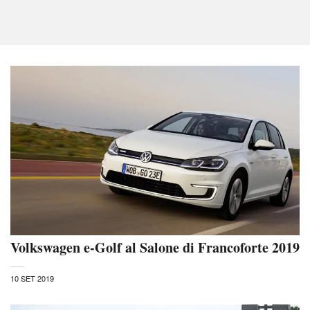
Volkswagen e-Golf al Salone di Francoforte 2019
10 SET 2019