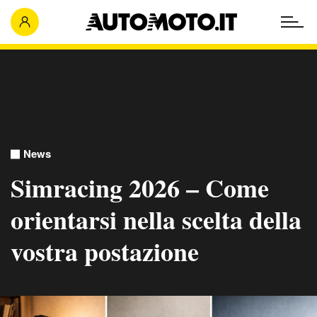
News
Simracing 2026 – Come
orientarsi nella scelta della
vostra postazione