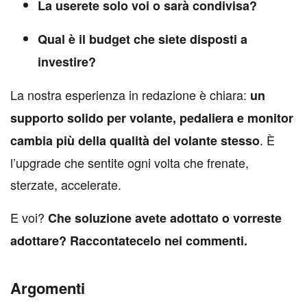
La userete solo voi o sarà condivisa?
Qual è il budget che siete disposti a
investire?
La nostra esperienza in redazione è chiara:
un
supporto solido per volante, pedaliera e monitor
. È
cambia più della qualità del volante stesso
l’upgrade che sentite ogni volta che frenate,
sterzate, accelerate.
E voi?
Che soluzione avete adottato o vorreste
adottare? Raccontatecelo nei commenti.
Argomenti