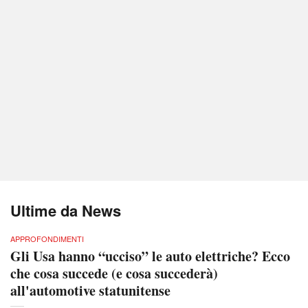
Ultime da News
APPROFONDIMENTI
Gli Usa hanno “ucciso” le auto elettriche? Ecco
che cosa succede (e cosa succederà)
all'automotive statunitense