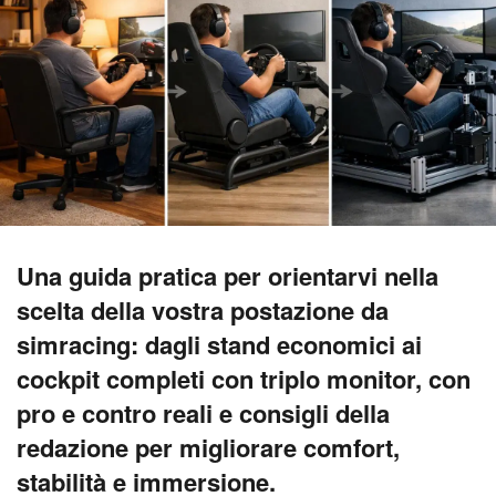
Una guida pratica per orientarvi nella
scelta della vostra postazione da
simracing: dagli stand economici ai
cockpit completi con triplo monitor, con
pro e contro reali e consigli della
redazione per migliorare comfort,
stabilità e immersione.