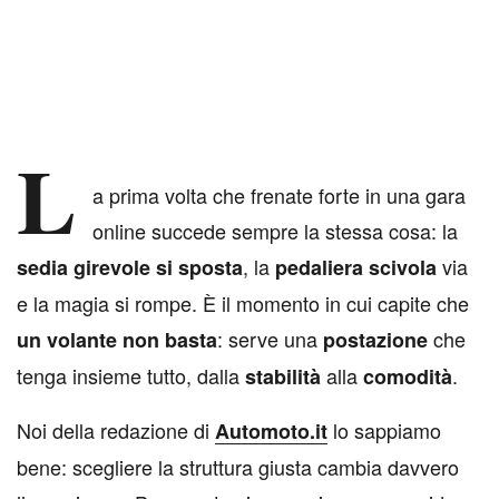
L
a prima volta che frenate forte in una gara
online succede sempre la stessa cosa: la
, la
via
sedia girevole si sposta
pedaliera scivola
e la magia si rompe. È il momento in cui capite che
: serve una
che
un volante non basta
postazione
tenga insieme tutto, dalla
alla
.
stabilità
comodità
Noi della redazione di
lo sappiamo
Automoto.it
bene: scegliere la struttura giusta cambia davvero