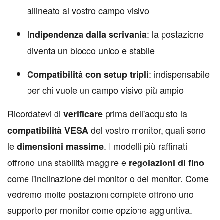
allineato al vostro campo visivo
: la postazione
Indipendenza dalla scrivania
diventa un blocco unico e stabile
: indispensabile
Compatibilità con setup tripli
per chi vuole un campo visivo più ampio
Ricordatevi di
prima dell'acquisto la
verificare
del vostro monitor, quali sono
compatibilità VESA
le
. I modelli più raffinati
dimensioni massime
offrono una stabilità maggire e
regolazioni di fino
come l'inclinazione del monitor o dei monitor. Come
vedremo molte postazioni complete offrono uno
supporto per monitor come opzione aggiuntiva.