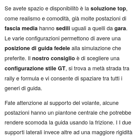
Se avete spazio e disponibilitò è la
,
soluzione top
come realismo e comodità, già molte postazioni di
hanno
uguali a quelli da
.
fascia media
sedili
gara
Le varie configurazioni permettono di avere una
alla simulazione che
posizione di guida fedele
preferite. Il
è di scegliere una
nostro consiglio
, si trova a metà strada tra
configurazione stile GT
rally e formula e vi consente di spaziare tra tutti i
generi di guida.
Fate attenzione al supporto del volante, alcune
postazioni hanno un piantone centrale che potrebbe
rendere scomoda la guida usando la frizione. I I due
supporti laterali invece altre ad una maggiore rigidità