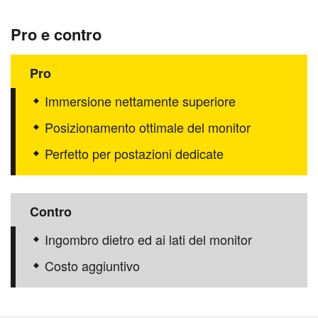
Pro e contro
Pro
Immersione nettamente superiore
Posizionamento ottimale del monitor
Perfetto per postazioni dedicate
Contro
Ingombro dietro ed ai lati del monitor
Costo aggiuntivo