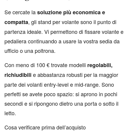
S
e cercate la
soluzione più economica e
, gli stand per volante sono il punto di
compatta
partenza ideale. Vi permettono di fissare volante e
pedaliera continuando a usare la vostra sedia da
ufficio o una poltrona.
Con meno di 100 € trovate modelli
regolabili,
e abbastanza robusti per la maggior
richiudibili
parte dei volanti entry‑level e mid‑range. Sono
perfetti se avete poco spazio: si aprono in pochi
secondi e si ripongono dietro una porta o sotto il
letto.
Cosa verificare prima dell’acquisto