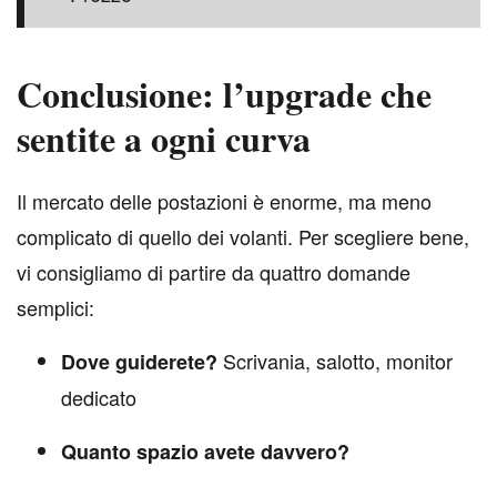
Conclusione: l’upgrade che
sentite a ogni curva
I
l mercato delle postazioni è enorme, ma meno
complicato di quello dei volanti. Per scegliere bene,
vi consigliamo di partire da quattro domande
semplici:
Scrivania, salotto, monitor
Dove guiderete?
dedicato
Quanto spazio avete davvero?