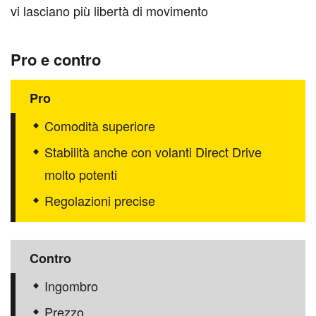
vi lasciano più libertà di movimento
Pro e contro
Pro
Comodità superiore
Stabilità anche con volanti Direct Drive
molto potenti
Regolazioni precise
Contro
Ingombro
Prezzo