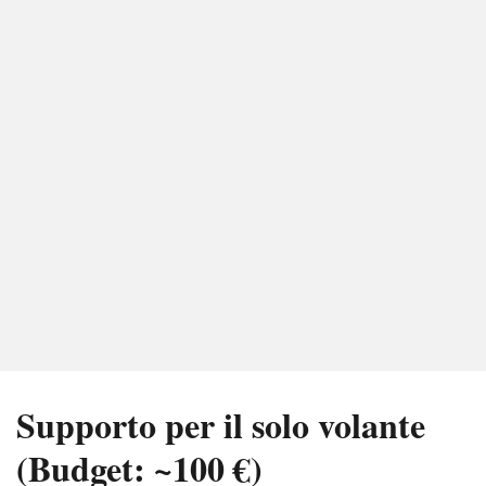
Supporto per il solo volante
(Budget: ~100 €)