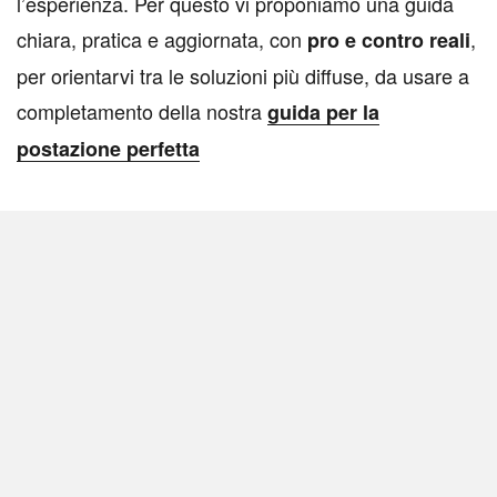
l’esperienza. Per questo vi proponiamo una guida
chiara, pratica e aggiornata, con
,
pro e contro reali
per orientarvi tra le soluzioni più diffuse, da usare a
completamento della nostra
guida per la
postazione perfetta