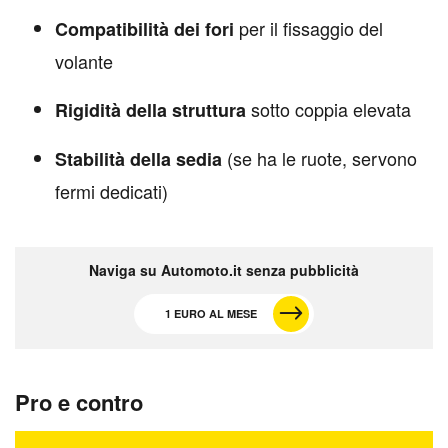
per il fissaggio del
Compatibilità dei fori
volante
sotto coppia elevata
Rigidità della struttura
(se ha le ruote, servono
Stabilità della sedia
fermi dedicati)
Naviga su Automoto.it senza pubblicità
1 EURO AL MESE
Pro e contro