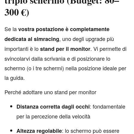
300 €)
S
e la
vostra postazione è completamente
, uno degli upgrade più
dedicata al simracing
importanti è lo
. Vi permette di
stand per il monitor
svincolarvi dalla scrivania e di posizionare lo
schermo (o i tre schermi) nella posizione ideale per
la guida.
Perché adottare uno stand per monitor
: fondamentale
Distanza corretta dagli occhi
per la percezione della velocità
: lo schermo può essere
Altezza regolabile