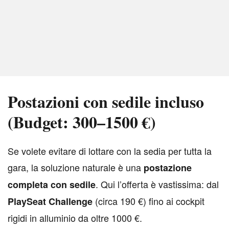
Postazioni con sedile incluso
(Budget: 300–1500 €)
S
e volete evitare di lottare con la sedia per tutta la
gara, la soluzione naturale è una
postazione
. Qui l’offerta è vastissima: dal
completa con sedile
(circa 190 €) fino ai cockpit
PlaySeat Challenge
rigidi in alluminio da oltre 1000 €.