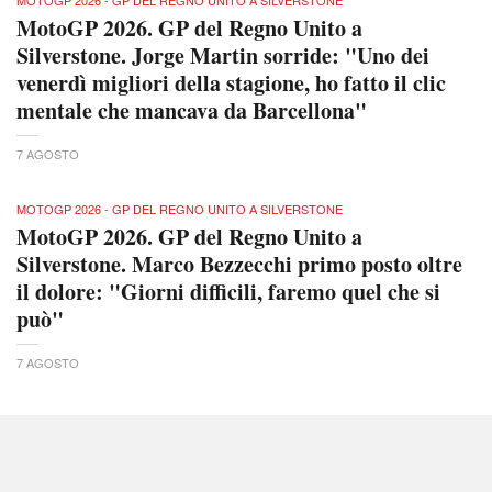
MOTOGP 2026 - GP DEL REGNO UNITO A SILVERSTONE
MotoGP 2026. GP del Regno Unito a
Silverstone. Jorge Martin sorride: "Uno dei
venerdì migliori della stagione, ho fatto il clic
mentale che mancava da Barcellona"
7 AGOSTO
MOTOGP 2026 - GP DEL REGNO UNITO A SILVERSTONE
MotoGP 2026. GP del Regno Unito a
Silverstone. Marco Bezzecchi primo posto oltre
il dolore: "Giorni difficili, faremo quel che si
può"
7 AGOSTO