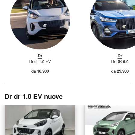
Dr
Dr
Dr dr 1.0 EV
Dr DR 6.0
da 18.900
da 25.900
Dr dr 1.0 EV nuove