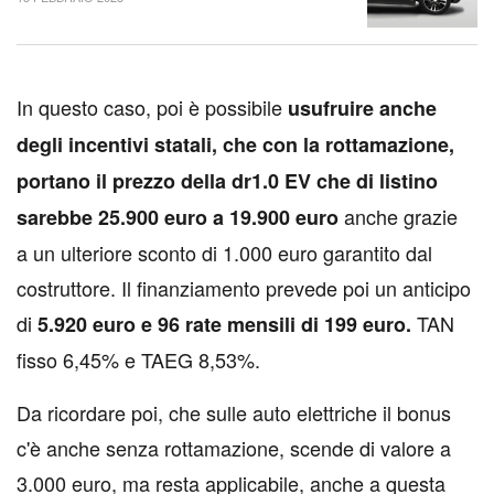
I
n questo caso, poi è possibile
usufruire anche
degli incentivi statali, che con la rottamazione,
portano il prezzo della dr1.0 EV che di listino
anche grazie
sarebbe 25.900 euro a 19.900 euro
a un ulteriore sconto di 1.000 euro garantito dal
costruttore. Il finanziamento prevede poi un anticipo
di
TAN
5.920 euro e 96 rate mensili di 199 euro.
fisso 6,45% e TAEG 8,53%.
Da ricordare poi, che sulle auto elettriche il bonus
c'è anche senza rottamazione, scende di valore a
3.000 euro, ma resta applicabile, anche a questa