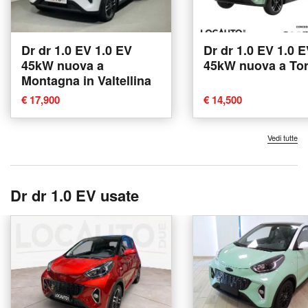
Dr dr 1.0 EV 1.0 EV
Dr dr 1.0 EV 1.0 
45kW nuova a
45kW nuova a Tor
Montagna in Valtellina
€ 17,900
€ 14,500
Vedi tutte
Dr dr 1.0 EV usate