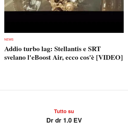
NEWS
Addio turbo lag: Stellantis e SRT
svelano l'eBoost Air, ecco cos'è [VIDEO]
Tutto su
Dr dr 1.0 EV