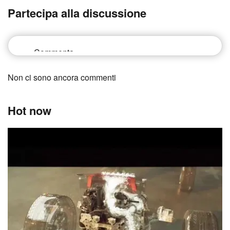
Partecipa alla discussione
Non ci sono ancora commenti
Hot now