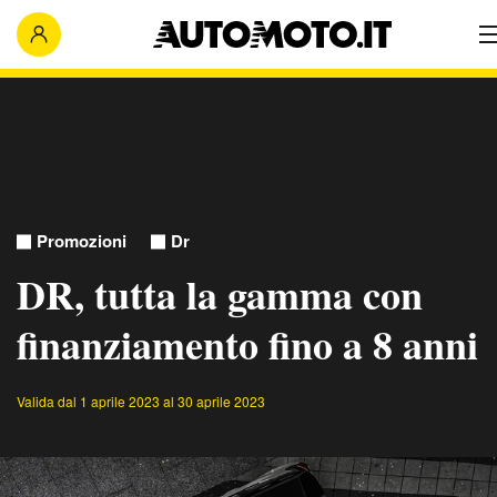
Promozioni
Dr
DR, tutta la gamma con
finanziamento fino a 8 anni
Valida dal 1 aprile 2023 al 30 aprile 2023