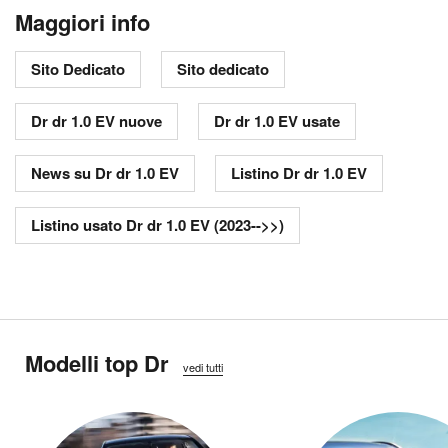
Maggiori info
Sito Dedicato
Sito dedicato
Dr dr 1.0 EV nuove
Dr dr 1.0 EV usate
News su Dr dr 1.0 EV
Listino Dr dr 1.0 EV
Listino usato Dr dr 1.0 EV (2023-->>)
Modelli top Dr
vedi tutti