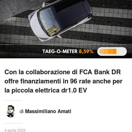
Con la collaborazione di FCA Bank DR
offre finanziamenti in 96 rate anche per
la piccola elettrica dr1.0 EV
di
Massimiliano Amati
4 aprile 2023