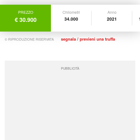
PREZZO
Chilometri
Anno
€ 30.900
34.000
2021
segnala / previeni una truffa
© RIPRODUZIONE RISERVATA
PUBBLICITÀ