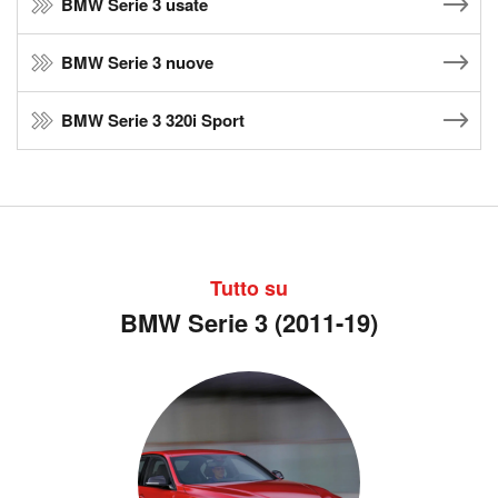
BMW Serie 3 usate
BMW Serie 3 nuove
BMW Serie 3 320i Sport
Tutto su
BMW Serie 3 (2011-19)