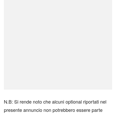
N.B: Si rende noto che alcuni optional riportati nel
presente annuncio non potrebbero essere parte