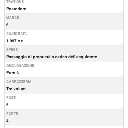
TRAZIONE
Posteriore
MARCE
6
CILINDRATA
1.997 c.c.
SPESE
Passaggio di proprietà a carico dell'acquirente
OMOLOGAZIONE
Euro 6
CARROZZERIA
Tre volumi
POSTI
5
PORTE
4