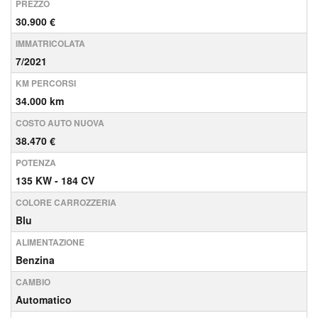
PREZZO
30.900 €
IMMATRICOLATA
7/2021
KM PERCORSI
34.000 km
COSTO AUTO NUOVA
38.470 €
POTENZA
135 KW - 184 CV
COLORE CARROZZERIA
Blu
ALIMENTAZIONE
Benzina
CAMBIO
Automatico