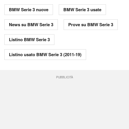
BMW Serie 3 nuove
BMW Serie 3 usate
News su BMW Serie 3
Prove su BMW Serie 3
Listino BMW Serie 3
Listino usato BMW Serie 3 (2011-19)
PUBBLICITÀ