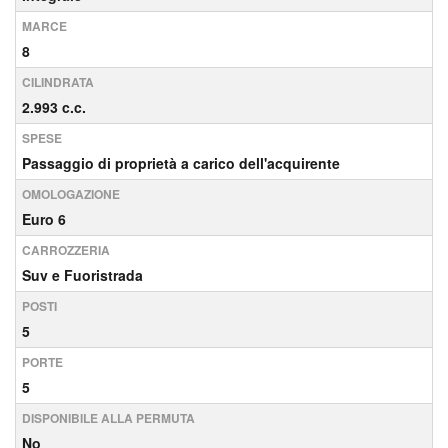
MARCE
8
CILINDRATA
2.993 c.c.
SPESE
Passaggio di proprietà a carico dell'acquirente
OMOLOGAZIONE
Euro 6
CARROZZERIA
Suv e Fuoristrada
POSTI
5
PORTE
5
DISPONIBILE ALLA PERMUTA
No