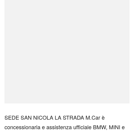
SEDE SAN NICOLA LA STRADA M.Car è
concessionaria e assistenza ufficiale BMW, MINI e