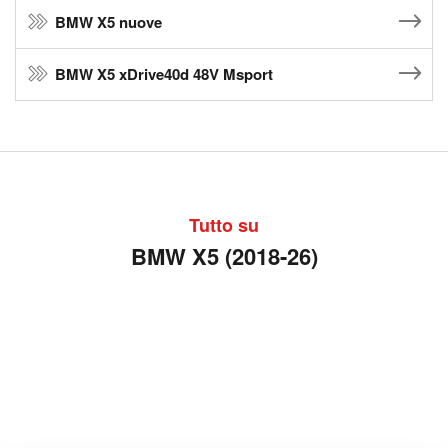
BMW X5 nuove
BMW X5 xDrive40d 48V Msport
Tutto su
BMW X5 (2018-26)