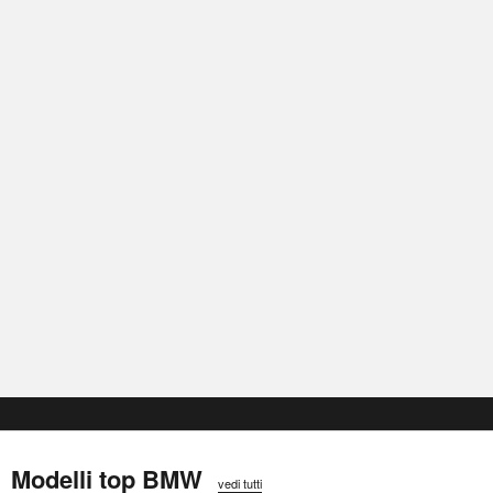
Modelli top BMW
vedi tutti