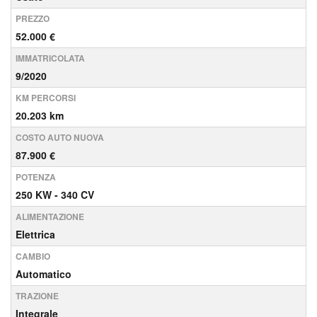
PREZZO
52.000 €
IMMATRICOLATA
9/2020
KM PERCORSI
20.203 km
COSTO AUTO NUOVA
87.900 €
POTENZA
250 KW - 340 CV
ALIMENTAZIONE
Elettrica
CAMBIO
Automatico
TRAZIONE
Integrale