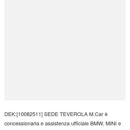
DEK:[10082511] SEDE TEVEROLA M.Car è
concessionaria e assistenza ufficiale BMW, MINI e