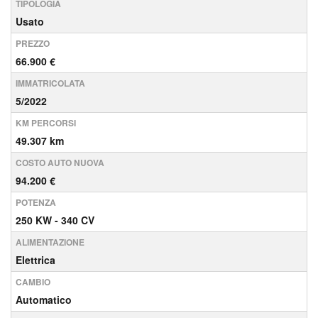
TIPOLOGIA
Usato
PREZZO
66.900 €
IMMATRICOLATA
5/2022
KM PERCORSI
49.307 km
COSTO AUTO NUOVA
94.200 €
POTENZA
250 KW - 340 CV
ALIMENTAZIONE
Elettrica
CAMBIO
Automatico