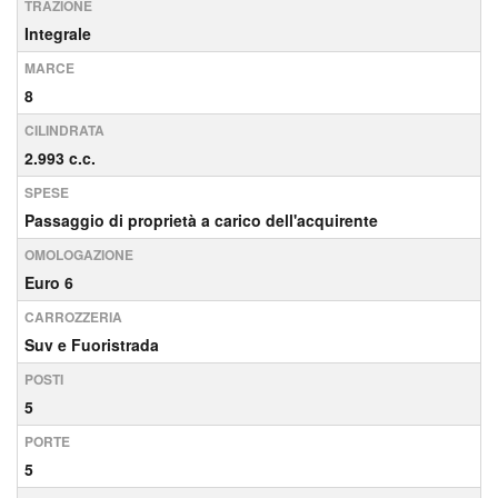
TRAZIONE
Integrale
MARCE
8
CILINDRATA
2.993 c.c.
SPESE
Passaggio di proprietà a carico dell'acquirente
OMOLOGAZIONE
Euro 6
CARROZZERIA
Suv e Fuoristrada
POSTI
5
PORTE
5