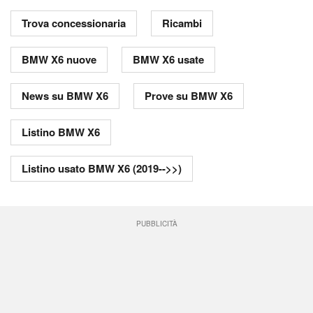
Trova concessionaria
Ricambi
BMW X6 nuove
BMW X6 usate
News su BMW X6
Prove su BMW X6
Listino BMW X6
Listino usato BMW X6 (2019-->>)
PUBBLICITÀ