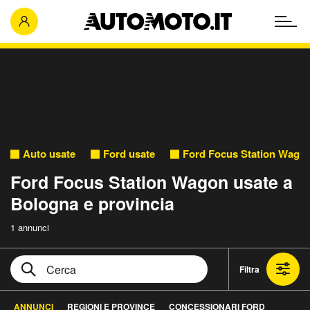
Auto usate
Ford usate
Ford Focus Station Wagon
Ford Focus Station Wagon usate a
Bologna e provincia
1 annunci
Filtra
ANNUNCI
REGIONI E PROVINCE
CONCESSIONARI FORD