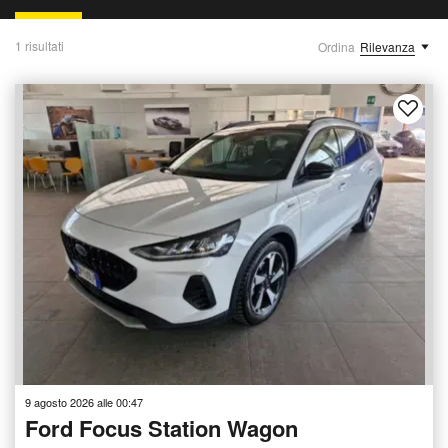
1 risultati
Ordina
Rilevanza
9 agosto 2026 alle 00:47
Ford Focus Station Wagon