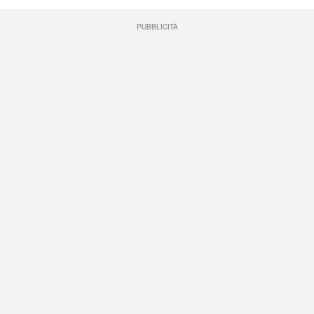
PUBBLICITÀ