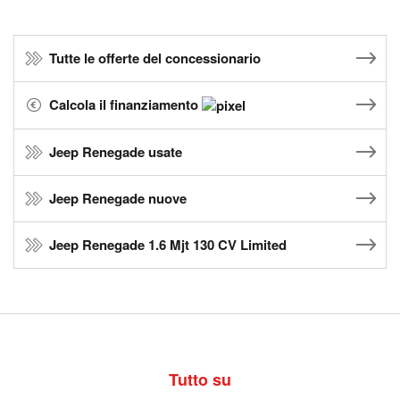
Tutte le offerte del concessionario
Calcola il finanziamento
Jeep Renegade usate
Jeep Renegade nuove
Jeep Renegade 1.6 Mjt 130 CV Limited
Tutto su