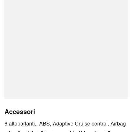
Accessori
6 altoparlanti., ABS, Adaptive Cruise control, Airbag