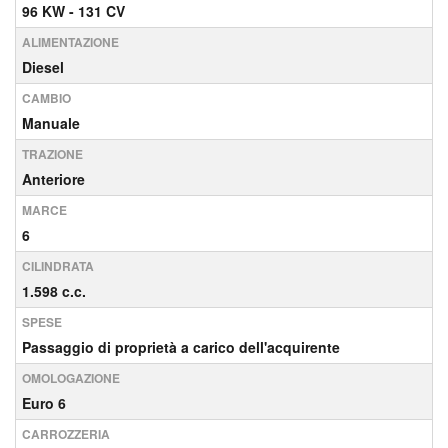
96 KW - 131 CV
ALIMENTAZIONE
Diesel
CAMBIO
Manuale
TRAZIONE
Anteriore
MARCE
6
CILINDRATA
1.598 c.c.
SPESE
Passaggio di proprietà a carico dell'acquirente
OMOLOGAZIONE
Euro 6
CARROZZERIA