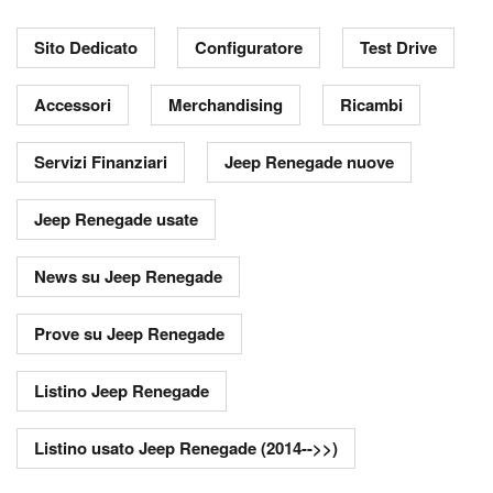
Sito Dedicato
Configuratore
Test Drive
Accessori
Merchandising
Ricambi
Servizi Finanziari
Jeep Renegade nuove
Jeep Renegade usate
News su Jeep Renegade
Prove su Jeep Renegade
Listino Jeep Renegade
Listino usato Jeep Renegade (2014-->>)