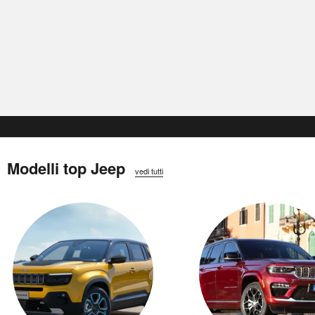
Modelli top Jeep
vedi tutti