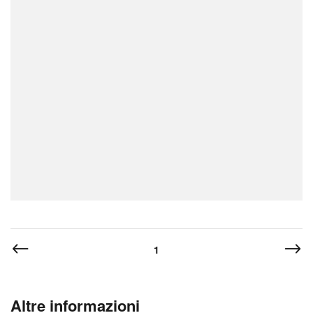
1
Altre informazioni