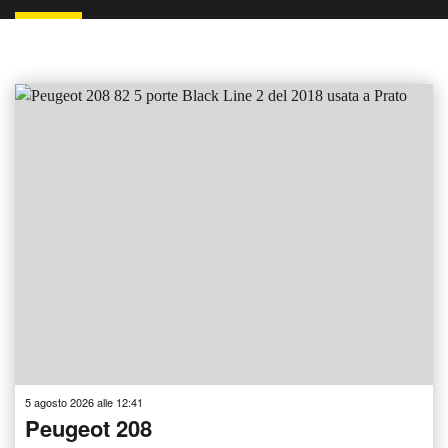
5 agosto 2026 alle 12:41
Peugeot 208