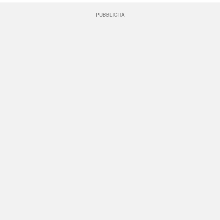
PUBBLICITÀ