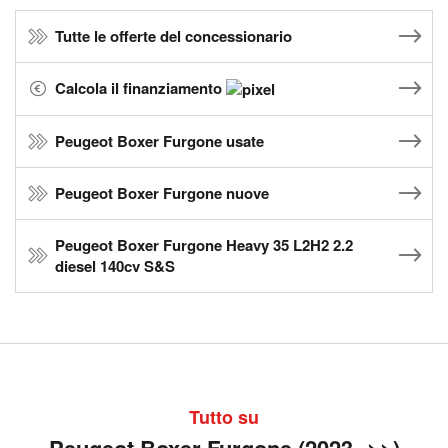
Tutte le offerte del concessionario
Calcola il finanziamento
Peugeot Boxer Furgone usate
Peugeot Boxer Furgone nuove
Peugeot Boxer Furgone Heavy 35 L2H2 2.2
diesel 140cv S&S
Tutto su