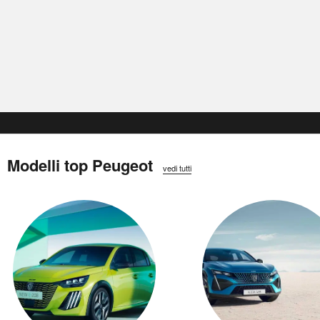
Modelli top Peugeot
vedi tutti