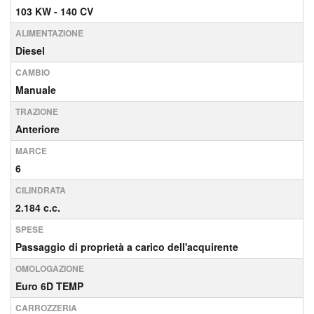
103 KW - 140 CV
ALIMENTAZIONE
Diesel
CAMBIO
Manuale
TRAZIONE
Anteriore
MARCE
6
CILINDRATA
2.184 c.c.
SPESE
Passaggio di proprietà a carico dell'acquirente
OMOLOGAZIONE
Euro 6D TEMP
CARROZZERIA