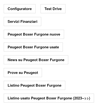
Configuratore
Test Drive
Servizi Finanziari
Peugeot Boxer Furgone nuove
Peugeot Boxer Furgone usate
News su Peugeot Boxer Furgone
Prove su Peugeot
Listino Peugeot Boxer Furgone
Listino usato Peugeot Boxer Furgone (2023-->>)