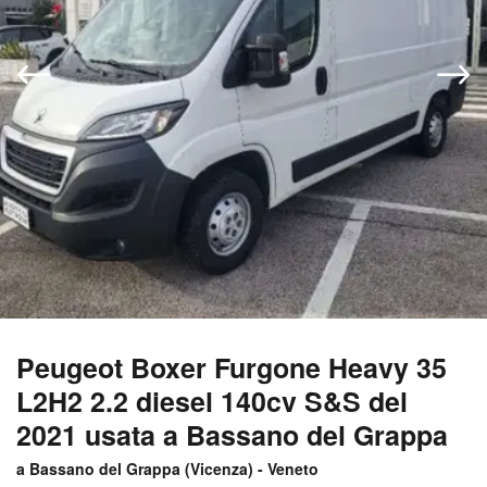
Peugeot Boxer Furgone Heavy 35
L2H2 2.2 diesel 140cv S&S del
2021 usata a Bassano del Grappa
a Bassano del Grappa (
Vicenza
) -
Veneto