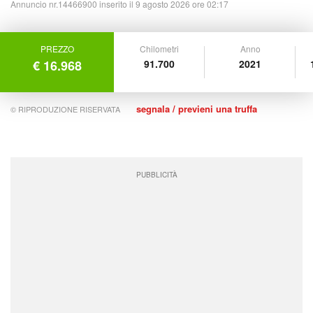
Annuncio nr.14466900 inserito il 9 agosto 2026 ore 02:17
PREZZO
Chilometri
Anno
€ 16.968
91.700
2021
segnala / previeni una truffa
© RIPRODUZIONE RISERVATA
PUBBLICITÀ