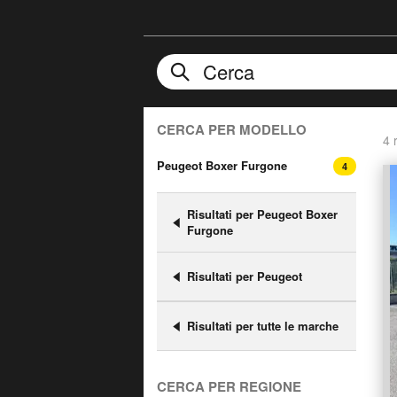
CERCA PER MODELLO
4 r
Peugeot Boxer Furgone
4
Risultati per Peugeot Boxer
Furgone
Risultati per Peugeot
Risultati per tutte le marche
CERCA PER REGIONE