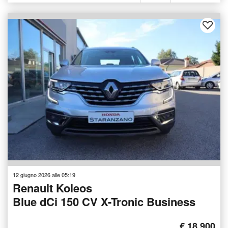
12 giugno 2026 alle 05:19
Renault Koleos
Blue dCi 150 CV X-Tronic Business
€ 18.900