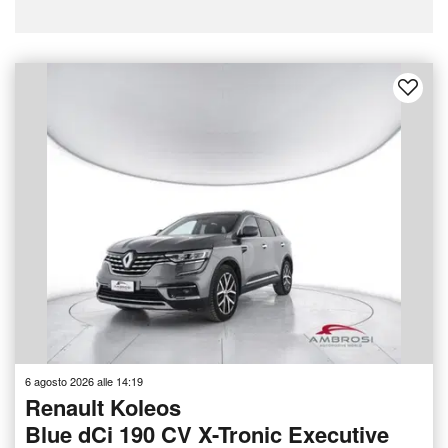
6 agosto 2026 alle 14:19
Renault Koleos
Blue dCi 190 CV X-Tronic Executive