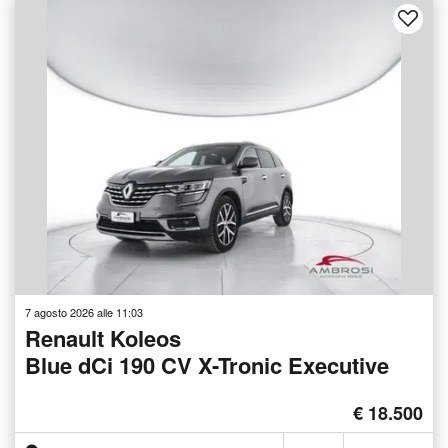
7 agosto 2026 alle 11:03
Renault Koleos
Blue dCi 190 CV X-Tronic Executive
€ 18.500