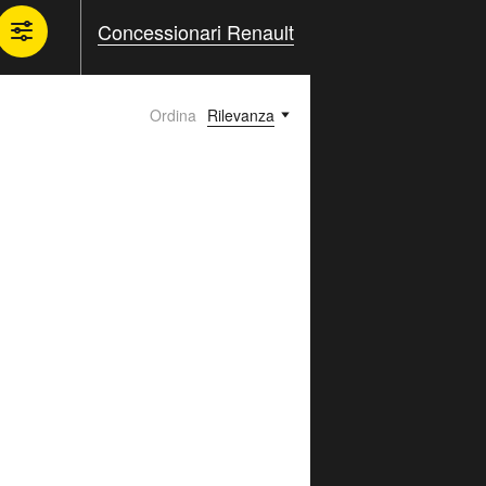
Concessionari Renault
Ordina
Rilevanza