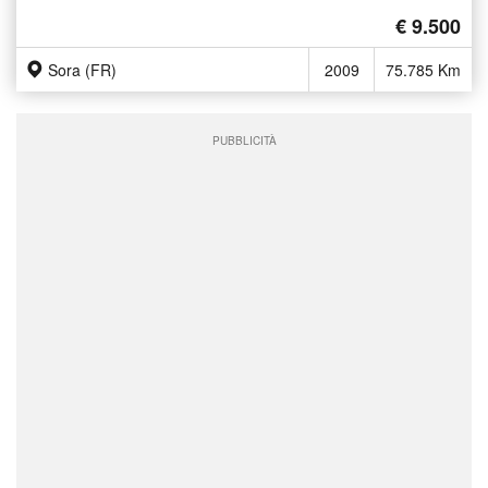
€ 9.500
Sora (FR)
2009
75.785 Km
PUBBLICITÀ