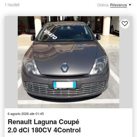
1 risultati
Ordina
Rilevanza
6 agosto 2026 alle 01:45
Renault Laguna Coupé
2.0 dCi 180CV 4Control