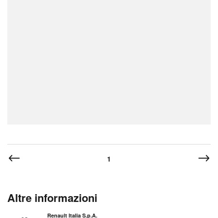
1
Altre informazioni
Renault Italia S.p.A.