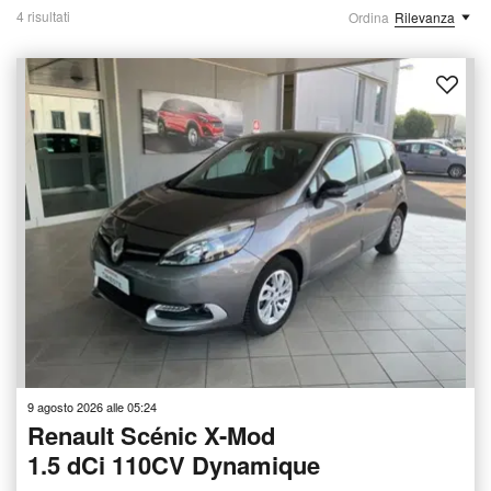
4 risultati
Ordina
Rilevanza
9 agosto 2026 alle 05:24
Renault Scénic X-Mod
1.5 dCi 110CV Dynamique