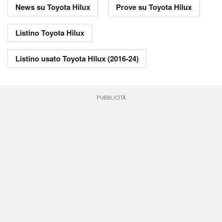
News su Toyota Hilux
Prove su Toyota Hilux
Listino Toyota Hilux
Listino usato Toyota Hilux (2016-24)
PUBBLICITÀ