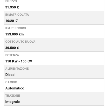
PREZZO
31.950 €
IMMATRICOLATA
10/2017
KM PERCORSI
153.000 km
COSTO AUTO NUOVA
39.500 €
POTENZA
110 KW - 150 CV
ALIMENTAZIONE
Diesel
CAMBIO
Automatico
TRAZIONE
Integrale