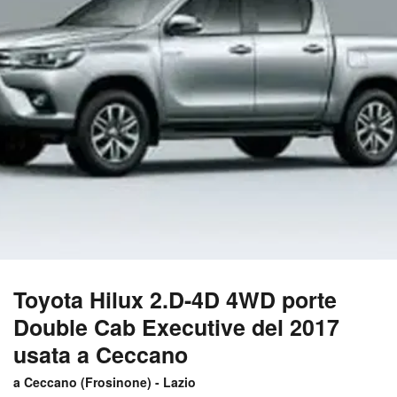
Toyota Hilux 2.D-4D 4WD porte
Double Cab Executive del 2017
usata a Ceccano
a Ceccano (
Frosinone
) -
Lazio