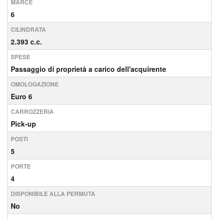
MARCE
6
CILINDRATA
2.393 c.c.
SPESE
Passaggio di proprietà a carico dell'acquirente
OMOLOGAZIONE
Euro 6
CARROZZERIA
Pick-up
POSTI
5
PORTE
4
DISPONIBILE ALLA PERMUTA
No