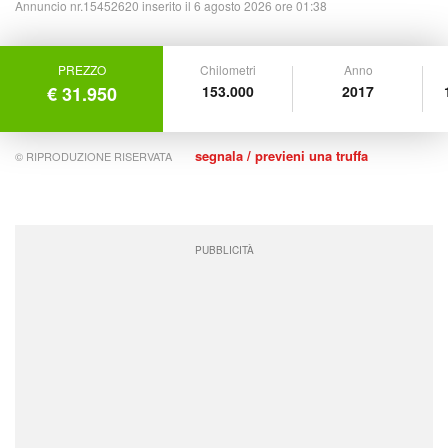
Annuncio nr.15452620 inserito il 6 agosto 2026 ore 01:38
PREZZO
Chilometri
Anno
€ 31.950
153.000
2017
segnala / previeni una truffa
© RIPRODUZIONE RISERVATA
PUBBLICITÀ