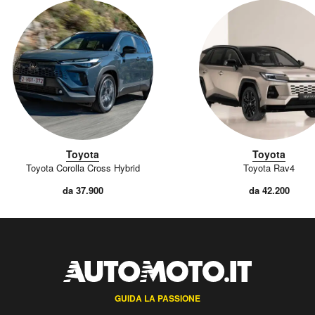
Toyota
Toyota
Toyota Corolla Cross Hybrid
Toyota Rav4
da 37.900
da 42.200
GUIDA LA PASSIONE