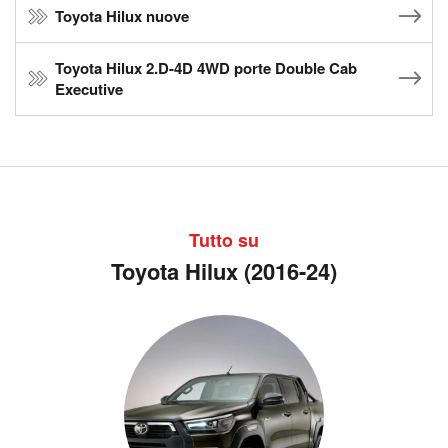
Toyota Hilux nuove
Toyota Hilux 2.D-4D 4WD porte Double Cab
Executive
Tutto su
Toyota Hilux (2016-24)