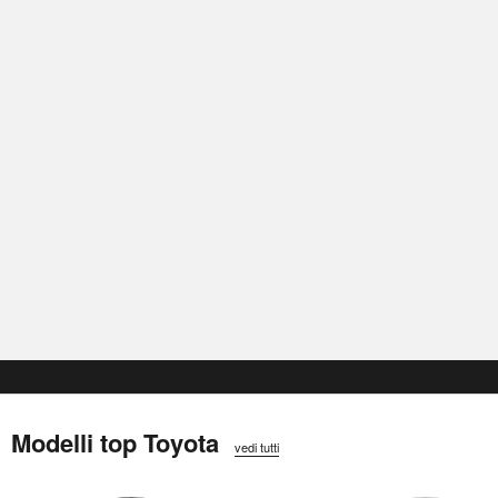
Modelli top Toyota
vedi tutti