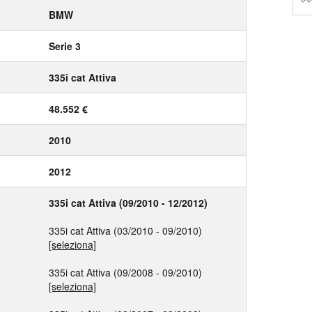
BMW
Serie 3
335i cat Attiva
48.552 €
2010
2012
335i cat Attiva (09/2010 - 12/2012)
335i cat Attiva (03/2010 - 09/2010)
[seleziona]
335i cat Attiva (09/2008 - 09/2010)
[seleziona]