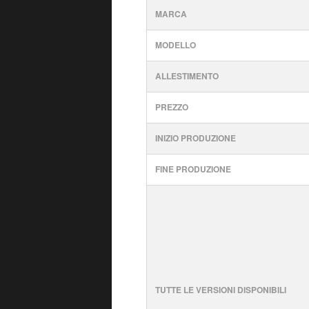
MARCA
MODELLO
ALLESTIMENTO
PREZZO
INIZIO PRODUZIONE
FINE PRODUZIONE
TUTTE LE VERSIONI DISPONIBILI