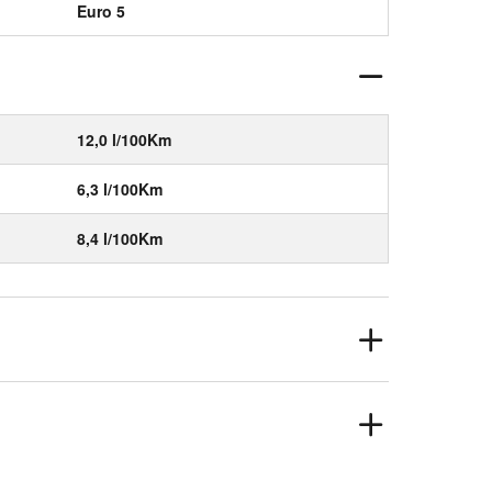
Euro 5
12,0 l/100Km
6,3 l/100Km
8,4 l/100Km