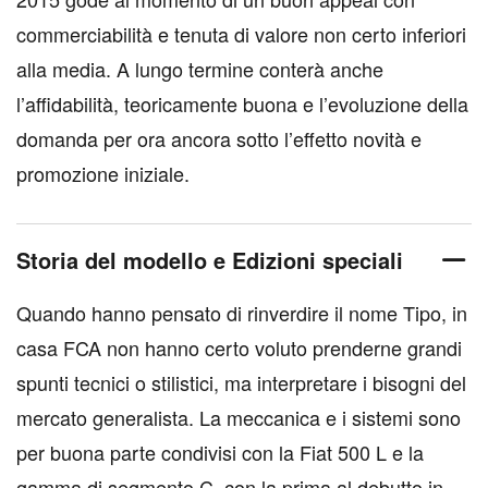
commerciabilità e tenuta di valore non certo inferiori
alla media. A lungo termine conterà anche
l’affidabilità, teoricamente buona e l’evoluzione della
domanda per ora ancora sotto l’effetto novità e
promozione iniziale.
Storia del modello e Edizioni speciali
Quando hanno pensato di rinverdire il nome Tipo, in
casa FCA non hanno certo voluto prenderne grandi
spunti tecnici o stilistici, ma interpretare i bisogni del
mercato generalista. La meccanica e i sistemi sono
per buona parte condivisi con la Fiat 500 L e la
gamma di segmento C, con la prima al debutto in