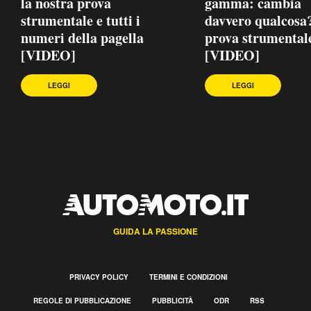
la nostra prova
gamma: cambia
strumentale e tutti i
davvero qualcosa
numeri della pagella
prova strumental
[VIDEO]
[VIDEO]
LEGGI
LEGGI
GUIDA LA PASSIONE
PRIVACY POLICY
TERMINI E CONDIZIONI
REGOLE DI PUBBLICAZIONE
PUBBLICITÀ
ODR
RSS