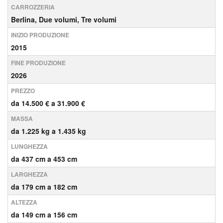
CARROZZERIA
Berlina, Due volumi, Tre volumi
INIZIO PRODUZIONE
2015
FINE PRODUZIONE
2026
PREZZO
da 14.500 € a 31.900 €
MASSA
da 1.225 kg a 1.435 kg
LUNGHEZZA
da 437 cm a 453 cm
LARGHEZZA
da 179 cm a 182 cm
ALTEZZA
da 149 cm a 156 cm