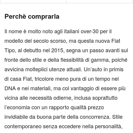
Perchè comprarla
Il nome è molto noto agli italiani over-30 per il
modello del secolo scorso, ma questa nuova Fiat
Tipo, al debutto nel 2015, segna un passo avanti sul
fronte dello stile e della flessibilità di gamma, poiché
avvicina molteplici utenze attuali. Un’auto in primis
di casa Fiat, tricolore meno pura di un tempo nel
DNA e nei materiali, ma col vantaggio di essere più
vicina alle necessità odierne, inclusa soprattutto
l’economia con un rapporto qualità prezzo
invidiabile da buona parte della concorrenza. Stile
contemporaneo senza eccedere nella personalità,