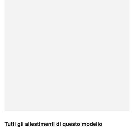
Tutti gli allestimenti di questo modello