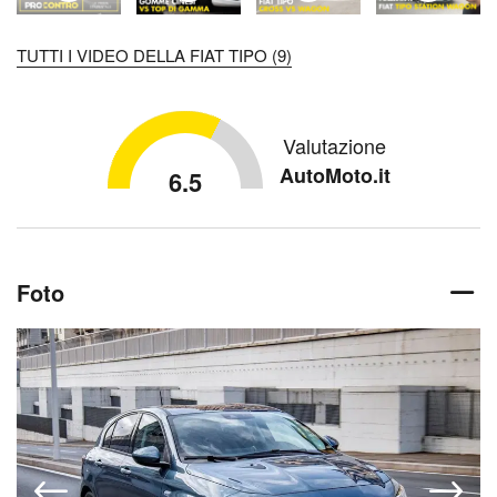
TUTTI I VIDEO DELLA FIAT TIPO (9)
Valutazione
AutoMoto.it
6.5
Foto