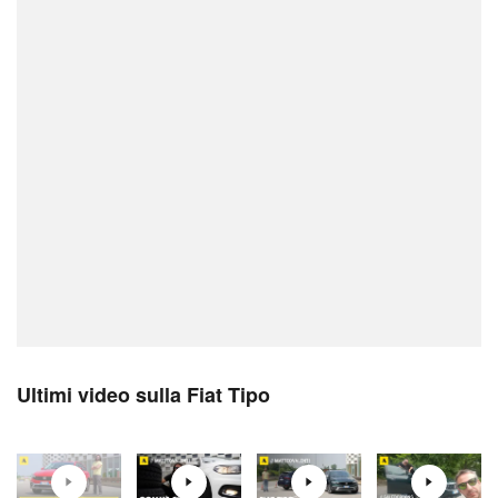
Ultimi video sulla Fiat Tipo