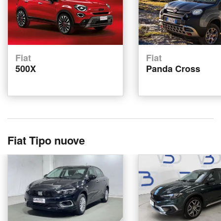
Fiat
Fiat
500X
Panda Cross
Fiat Tipo nuove