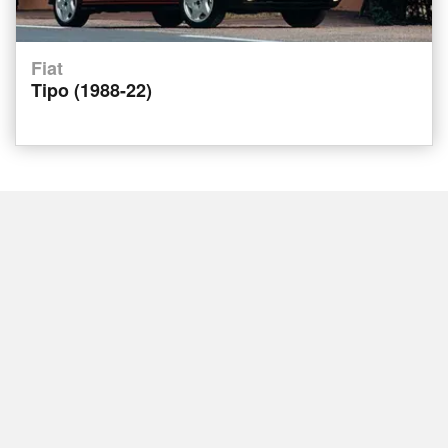
Fiat
Tipo (1988-22)