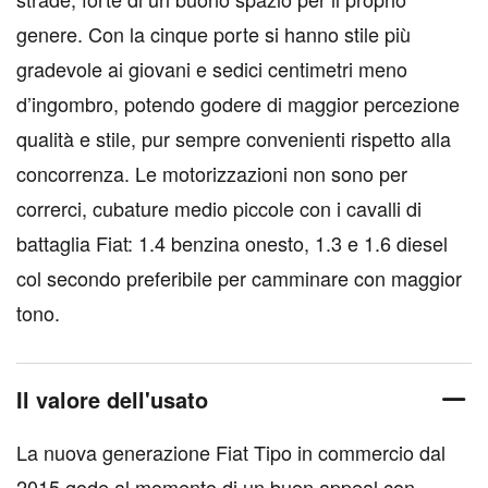
genere. Con la cinque porte si hanno stile più
gradevole ai giovani e sedici centimetri meno
d’ingombro, potendo godere di maggior percezione
qualità e stile, pur sempre convenienti rispetto alla
concorrenza. Le motorizzazioni non sono per
correrci, cubature medio piccole con i cavalli di
battaglia Fiat: 1.4 benzina onesto, 1.3 e 1.6 diesel
col secondo preferibile per camminare con maggior
tono.
Il valore dell'usato
La nuova generazione Fiat Tipo in commercio dal
2015 gode al momento di un buon appeal con