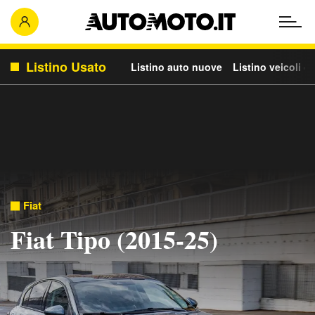
Listino Usato
Listino auto nuove
Listino veicoli c
Fiat
Fiat Tipo (2015-25)