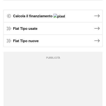
Calcola il finanziamento
Fiat Tipo usate
Fiat Tipo nuove
PUBBLICITÀ