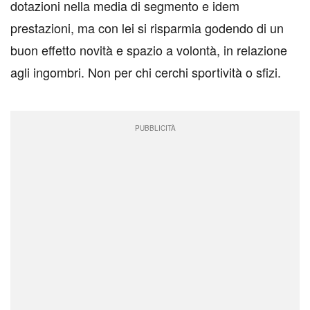
dotazioni nella media di segmento e idem
prestazioni, ma con lei si risparmia godendo di un
buon effetto novità e spazio a volontà, in relazione
agli ingombri. Non per chi cerchi sportività o sfizi.
PUBBLICITÀ