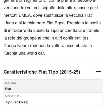
versione tre volumi, seguita dalle altre, nasce per i
mercati EMEA, dove sostituisce la vecchia Fiat
Linea e si fa chiamare Fiat Egea. Premiata la scelta
di introdurre da subito la Tipo anche Italia e tramite
la rete del gruppo anche in altri continenti (es.
Dodge Neon) redendo la vettura assemblata in
Turchia una world car.
Caratteristiche Fiat Tipo (2015-25)
MARCA
Fiat
MODELLO
Tipo (2015-25)