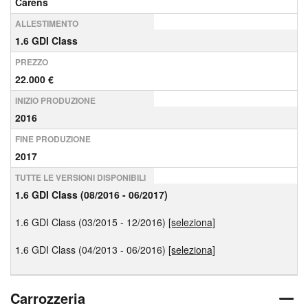
Carens
ALLESTIMENTO
1.6 GDI Class
PREZZO
22.000 €
INIZIO PRODUZIONE
2016
FINE PRODUZIONE
2017
TUTTE LE VERSIONI DISPONIBILI
1.6 GDI Class (08/2016 - 06/2017)
1.6 GDI Class (03/2015 - 12/2016)
[seleziona]
1.6 GDI Class (04/2013 - 06/2016)
[seleziona]
Carrozzeria