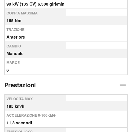
99 kW (135 CV) 6,300 giri/min
COPPIA MASSIMA
165 Nm
TRAZIONE
Anteriore
CAMBIO
Manuale
MARCE
6
Prestazioni
VELOCITÀ MAX
185 km/h
ACCELERAZIONE 0-100KM/H
11,3 secondi
EMISSIONI CO2