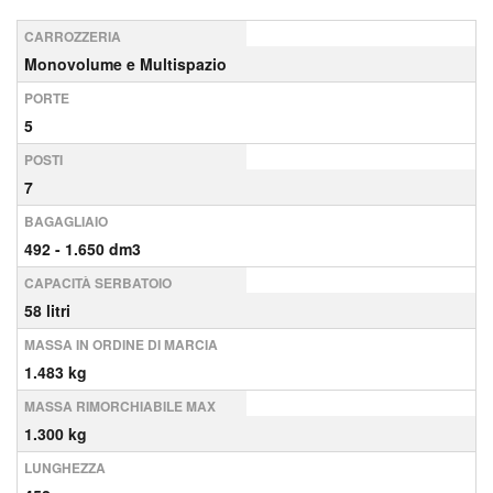
CARROZZERIA
Monovolume e Multispazio
PORTE
5
POSTI
7
BAGAGLIAIO
492 - 1.650 dm3
CAPACITÀ SERBATOIO
58 litri
MASSA IN ORDINE DI MARCIA
1.483 kg
MASSA RIMORCHIABILE MAX
1.300 kg
LUNGHEZZA