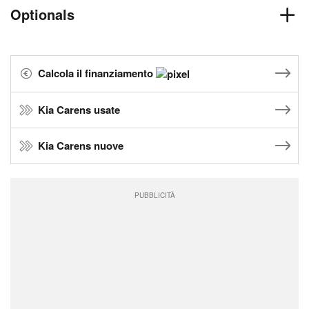
Optionals
Calcola il finanziamento
Kia Carens usate
Kia Carens nuove
PUBBLICITÀ