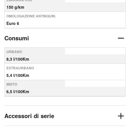
150 g/km
OMOLOGAZIONE ANTINQUIN.
Euro 6
Consumi
URBANO
8,3 l/100Km
EXTRAURBANO
5,4 l/100Km
MISTO
6,5 l/100Km
Accessori di serie