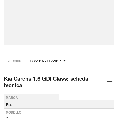
VERSIONE
Kia Carens 1.6 GDI Class: scheda
tecnica
MARCA
Kia
MODELLO