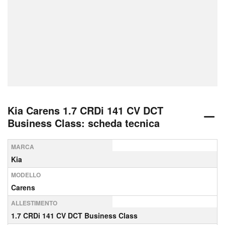
Kia Carens 1.7 CRDi 141 CV DCT
Business Class: scheda tecnica
MARCA
Kia
MODELLO
Carens
ALLESTIMENTO
1.7 CRDi 141 CV DCT Business Class