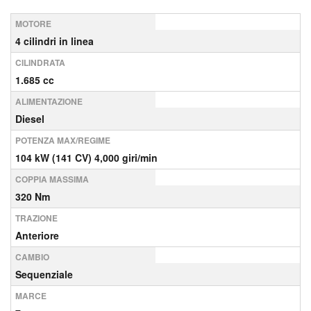
MOTORE
4 cilindri in linea
CILINDRATA
1.685 cc
ALIMENTAZIONE
Diesel
POTENZA MAX/REGIME
104 kW (141 CV) 4,000 giri/min
COPPIA MASSIMA
320 Nm
TRAZIONE
Anteriore
CAMBIO
Sequenziale
MARCE