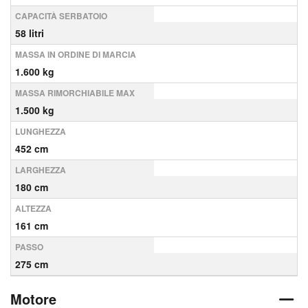
CAPACITÀ SERBATOIO
58 litri
MASSA IN ORDINE DI MARCIA
1.600 kg
MASSA RIMORCHIABILE MAX
1.500 kg
LUNGHEZZA
452 cm
LARGHEZZA
180 cm
ALTEZZA
161 cm
PASSO
275 cm
Motore