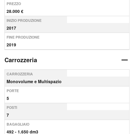
PREZZO
28.000 €
INIZIO PRODUZIONE
2017
FINE PRODUZIONE
2019
Carrozzeria
CARROZZERIA
Monovolume e Multispazio
PORTE
5
POSTI
7
BAGAGLIAIO
492 - 1.650 dm3